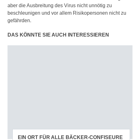
aber die Ausbreitung des Virus nicht unnötig zu
beschleunigen und vor allem Risikopersonen nicht zu
gefährden.
DAS KÖNNTE SIE AUCH INTERESSIEREN
EIN ORT FÜR ALLE BÄCKER-CONFISEURE