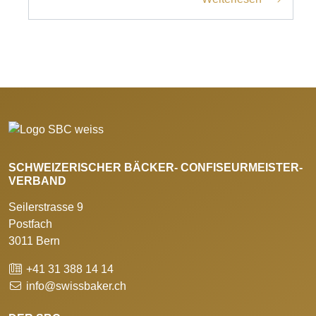
SCHWEIZERISCHER BÄCKER- CONFISEURMEISTER-
VERBAND
Seilerstrasse 9
Postfach
3011 Bern
+41 31 388 14 14
info@swissbaker.ch