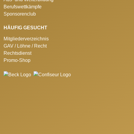
Berufswettkämpfe
Sponsorenclub
HÄUFIG GESUCHT
Mitgliederverzeichnis
GAV / Löhne / Recht
Rechtsdienst
Promo-Shop