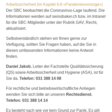
Arbeitssicherheit (im Kapitel 6.8 «Pandemievorsorge»)
Der SBC beobachtet die Coronavirus-Lage laufend. Die
Informationen werden auf swissbaker.ch bzw. im Intranet
für die SBC-Mitglieder unter der Rubrik GAV, Recht,
aktualisiert.
Selbstverständlich stehen wir Ihnen gerne zur
Verfügung, sollten Sie Fragen haben, auf die Sie in
diesen umfassenden Informationen keine Antwort
finden.
Daniel Jakob
, Leiter der Fachstelle Qualitätssicherung
(QS) sowie Arbeitssicherheit und Hygiene (ASA), ist für
Sie da.
Telefon: 031 388 14 08
Für rechtliche und betriebswirtschaftliche Anliegen
wenden Sie sich bitte an unseren
Rechtsdienst.
Telefon: 031 388 14 14
Es besteht nach wie vor kein Grund zur Panik. Es gilt