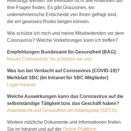
Allerdings werden Sie eventuell nicht alle Antworten auf
Ihre Fragen finden. Es gibt Grauzonen, wo
unternehmerische Entscheide von Ihnen gefragt sind,
die ein gewisses Risiko bergen können.
Wie schütze ich mich und meine Mitarbeitenden vor dem
Coronavirus? Welche Vorkehrungen kann ich treffen?
Empfehlungen Bundesamt für Gesundheit (BAG):
Neues Coronavirus: So schützen wir uns
Was tun bei Verdacht auf Coronavirus (COVID-19)?
Merkblatt SBC (Im Intranet für SBC-Mitglieder)
Login Intranet
Welche Auswirkungen kann das Coronavirus auf die
selbstständige Tätigkeit bzw. das Geschäft haben?
Arbeitsrecht und Gesundheit am Arbeitsplatz (SECO)
Weitere nützliche Dokumente und Informationen finden
Sie im Intranet und auf der
Online-Plattform