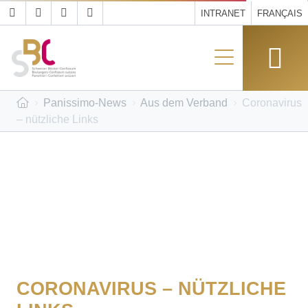
INTRANET
FRANÇAIS
Panissimo-News
Aus dem Verband
Coronavirus
– nützliche Links
CORONAVIRUS – NÜTZLICHE