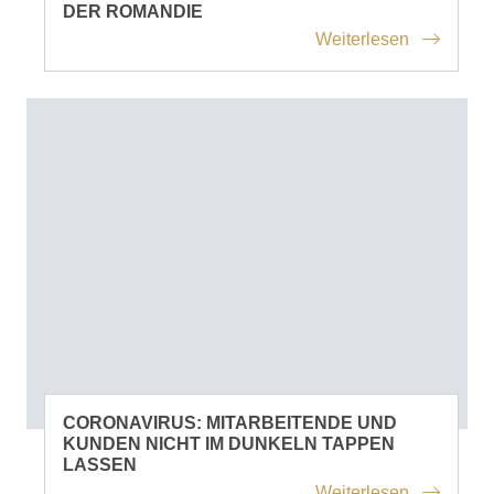
DER ROMANDIE
Weiterlesen
CORONAVIRUS: MITARBEITENDE UND
KUNDEN NICHT IM DUNKELN TAPPEN
LASSEN
Weiterlesen