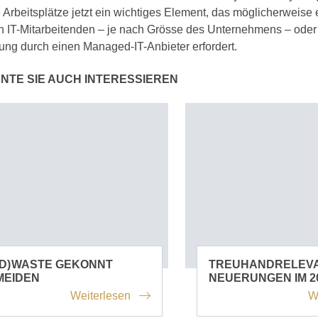
 Arbeitsplätze jetzt ein wichtiges Element, das möglicherweise
n IT-Mitarbeitenden – je nach Grösse des Unternehmens – oder
ung durch einen Managed-IT-Anbieter erfordert.
NTE SIE AUCH INTERESSIEREN
D) WASTE GEKONNT
TREUHANDRELEV
MEIDEN
NEUERUNGEN IM 2
Weiterlesen
W