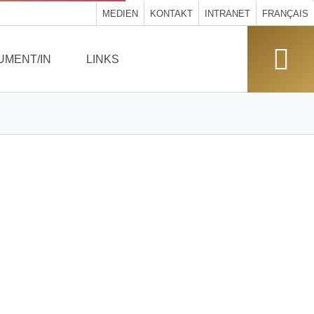
MEDIEN
KONTAKT
INTRANET
FRANÇAIS
UMENT/IN
LINKS