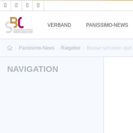
VERBAND
PANISSIMO-NEWS
Panissimo-News
Ratgeber
Besser schützen statt 
NAVIGATION