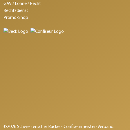
GAV / Löhne / Recht
Rechtsdienst
Promo-Shop
©2026 Schweizerischer Bäcker- Confiseurmeister-Verband.