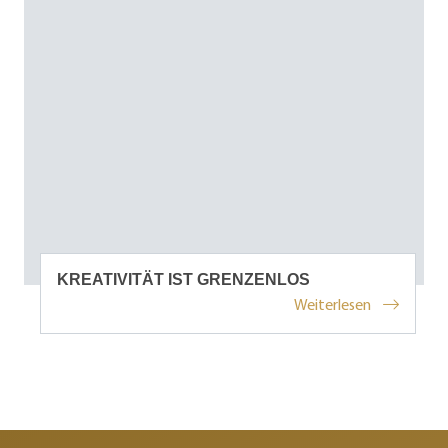
KREATIVITÄT IST GRENZENLOS
Weiterlesen