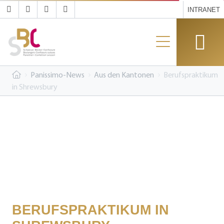
INTRANET
Panissimo-News
Aus den Kantonen
Berufspraktikum
in Shrewsbury
BERUFSPRAKTIKUM IN