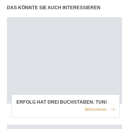
DAS KÖNNTE SIE AUCH INTERESSIEREN
ERFOLG HAT DREI BUCHSTABEN: TUN!
Weiterlesen