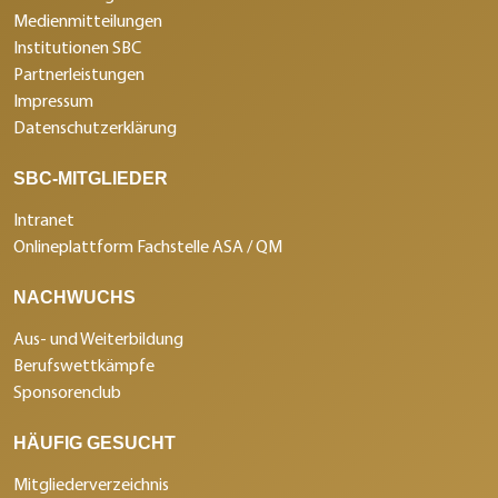
Medienmitteilungen
Institutionen SBC
Partnerleistungen
Impressum
Datenschutzerklärung
SBC-MITGLIEDER
Intranet
Onlineplattform Fachstelle ASA / QM
NACHWUCHS
Aus- und Weiterbildung
Berufswettkämpfe
Sponsorenclub
HÄUFIG GESUCHT
Mitgliederverzeichnis