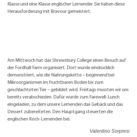
Klasse und eine Klasse englischer Lernender. Sie haben diese
Herausforderung mit Bravour gemeistert.
Am Mittwoch hat das Shrewsbury College einen Besuch auf
der Fordhall Farm organisiert. Dort wurde eindrücklich
demonstriert, wie die Nahrungskette – beginnend bei
Mikroorganismen im fruchtbaren Boden bis zum
geschlachteten Tier – gebildet wird. Freitags mussten wir uns
bereits verabschieden. Dafür wurde zum Farewell-Lunch
eingeladen, zu dem unsere Lernenden das Gebäck und das
Dessert zubereiteten. Den Hauptgang steuerten die
englischen Koch-Lernenden bei.
Valentino Sorpresi