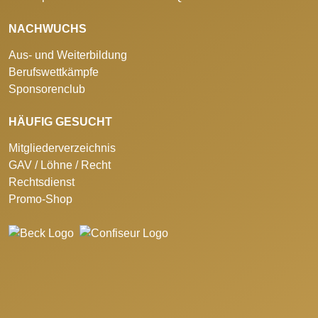
NACHWUCHS
Aus- und Weiterbildung
Berufswettkämpfe
Sponsorenclub
HÄUFIG GESUCHT
Mitgliederverzeichnis
GAV / Löhne / Recht
Rechtsdienst
Promo-Shop