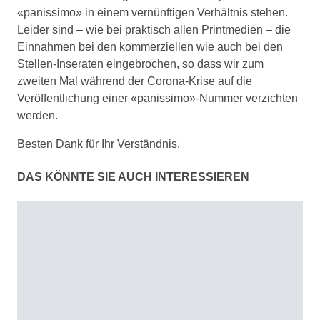
«panissimo» in einem vernünftigen Verhältnis stehen.
Leider sind – wie bei praktisch allen Printmedien – die
Einnahmen bei den kommerziellen wie auch bei den
Stellen-Inseraten eingebrochen, so dass wir zum
zweiten Mal während der Corona-Krise auf die
Veröffentlichung einer «panissimo»-Nummer verzichten
werden.
Besten Dank für Ihr Verständnis.
DAS KÖNNTE SIE AUCH INTERESSIEREN