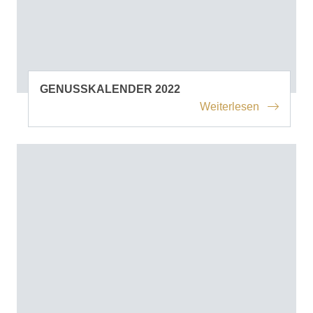
GENUSSKALENDER 2022
Weiterlesen