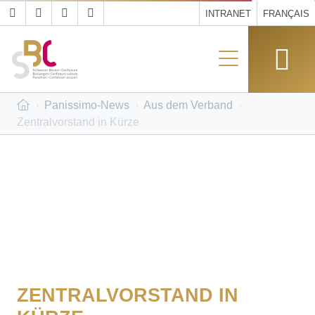
INTRANET
FRANÇAIS
Panissimo-News
Aus dem Verband
Zentralvorstand in Kürze
ZENTRALVORSTAND IN