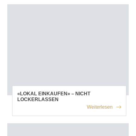
«LOKAL EINKAUFEN» – NICHT
LOCKERLASSEN
Weiterlesen