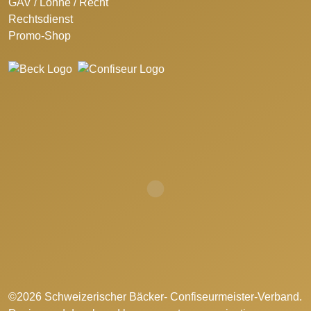
GAV / Löhne / Recht
Rechtsdienst
Promo-Shop
©2026 Schweizerischer Bäcker- Confiseurmeister-Verband.