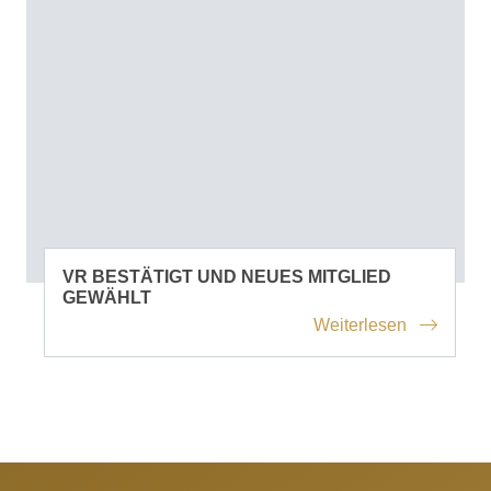
VR BESTÄTIGT UND NEUES MITGLIED
GEWÄHLT
Weiterlesen