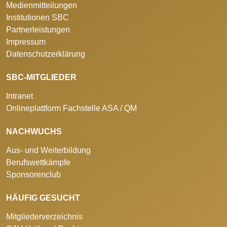
Medienmitteilungen
Institutionen SBC
Partnerleistungen
Impressum
Datenschutzerklärung
SBC-MITGLIEDER
Intranet
Onlineplattform Fachstelle ASA / QM
NACHWUCHS
Aus- und Weiterbildung
Berufswettkämpfe
Sponsorenclub
HÄUFIG GESUCHT
Mitgliederverzeichnis