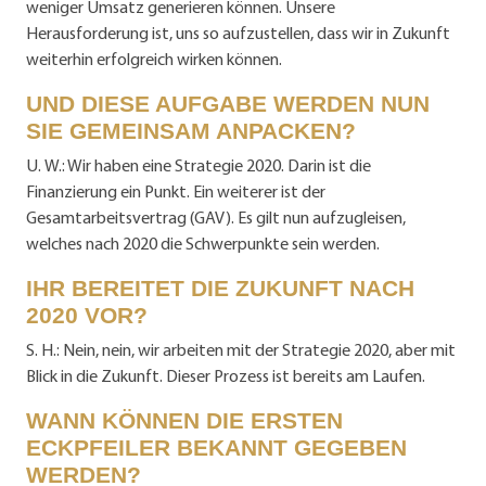
weniger Umsatz generieren können. Unsere
Herausforderung ist, uns so aufzustellen, dass wir in Zukunft
weiterhin erfolgreich wirken können.
UND DIESE AUFGABE WERDEN NUN
SIE GEMEINSAM ANPACKEN?
U. W.: Wir haben eine Strategie 2020. Darin ist die
Finanzierung ein Punkt. Ein weiterer ist der
Gesamtarbeitsvertrag (GAV). Es gilt nun aufzugleisen,
welches nach 2020 die Schwerpunkte sein werden.
IHR BEREITET DIE ZUKUNFT NACH
2020 VOR?
S. H.: Nein, nein, wir arbeiten mit der Strategie 2020, aber mit
Blick in die Zukunft. Dieser Prozess ist bereits am Laufen.
WANN KÖNNEN DIE ERSTEN
ECKPFEILER BEKANNT GEGEBEN
WERDEN?