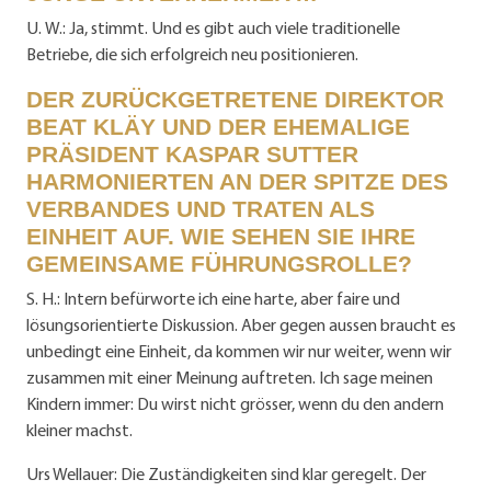
U. W.: Ja, stimmt. Und es gibt auch viele traditionelle
Betriebe, die sich erfolgreich neu positionieren.
DER ZURÜCKGETRETENE DIREKTOR
BEAT KLÄY UND DER EHEMALIGE
PRÄSIDENT KASPAR SUTTER
HARMONIERTEN AN DER SPITZE DES
VERBANDES UND TRATEN ALS
EINHEIT AUF. WIE SEHEN SIE IHRE
GEMEINSAME FÜHRUNGSROLLE?
S. H.: Intern befürworte ich eine harte, aber faire und
lösungsorientierte Diskussion. Aber gegen aussen braucht es
unbedingt eine Einheit, da kommen wir nur weiter, wenn wir
zusammen mit einer Meinung auftreten. Ich sage meinen
Kindern immer: Du wirst nicht grösser, wenn du den andern
kleiner machst.
Urs Wellauer: Die Zuständigkeiten sind klar geregelt. Der