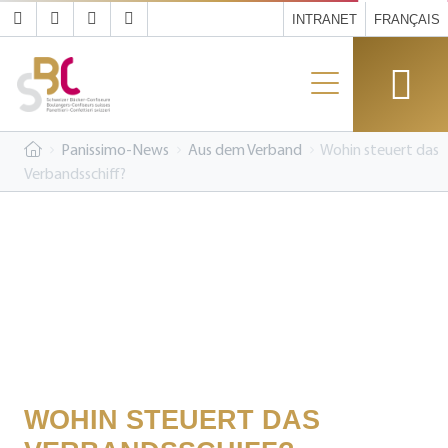
INTRANET
FRANÇAIS
Panissimo-News
Aus dem Verband
Wohin steuert das
Verbandsschiff?
WOHIN STEUERT DAS