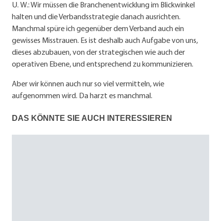
U. W.: Wir müssen die Branchenentwicklung im Blickwinkel
halten und die Verbandsstrategie danach ausrichten.
Manchmal spüre ich gegenüber dem Verband auch ein
gewisses Misstrauen. Es ist deshalb auch Aufgabe von uns,
dieses abzubauen, von der strategischen wie auch der
operativen Ebene, und entsprechend zu kommunizieren.
Aber wir können auch nur so viel vermitteln, wie
aufgenommen wird. Da harzt es manchmal.
DAS KÖNNTE SIE AUCH INTERESSIEREN