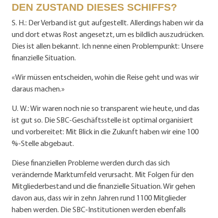
DEN ZUSTAND DIESES SCHIFFS?
S. H.: Der Verband ist gut aufgestellt. Allerdings haben wir da
und dort etwas Rost angesetzt, um es bildlich auszudrücken.
Dies ist allen bekannt. Ich nenne einen Problempunkt: Unsere
finanzielle Situation.
«Wir müssen entscheiden, wohin die Reise geht und was wir
daraus machen.»
U. W.: Wir waren noch nie so transparent wie heute, und das
ist gut so. Die SBC-Geschäftsstelle ist optimal organisiert
und vorbereitet: Mit Blick in die Zukunft haben wir eine 100
%-Stelle abgebaut.
Diese finanziellen Probleme werden durch das sich
verändernde Marktumfeld verursacht. Mit Folgen für den
Mitgliederbestand und die finanzielle Situation. Wir gehen
davon aus, dass wir in zehn Jahren rund 1100 Mitglieder
haben werden. Die SBC-Institutionen werden ebenfalls