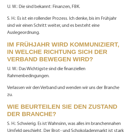
U. W.: Die sind bekannt: Finanzen, FBK.
S. H.: Es ist ein rollender Prozess. Ich denke, bis im Frühjahr
sind wir einen Schritt weiter, und es besteht eine
Auslegeordnung.
IM FRÜHJAHR WIRD KOMMUNIZIERT,
IN WELCHE RICHTUNG SICH DER
VERBAND BEWEGEN WIRD?
U. W.: Das Wichtigste sind die finanziellen
Rahmenbedingungen.
Verlassen wir den Verband und wenden wir uns der Branche
zu.
WIE BEURTEILEN SIE DEN ZUSTAND
DER BRANCHE?
S. H.: Schwierig. Es ist Wahnsinn, was alles im branchennahen
Umfeld geschieht. Der Brot- und Schokoladenmarkt ist stark