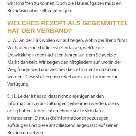
wirtschaften zu können. Doch die Hausaufgaben muss ein
Betriebsinhaber selber erledigen.
WELCHES REZEPT ALS GEGENMITTEL
HAT DER VERBAND?
U. W.: An der FBK wollen wir aufzeigen, wohin der Trend führt.
Wir haben eine Studie erstellen lassen, welche die
Entwicklung in den nächsten Jahren auf dem Schweizer
Markt darstellt. Wir zeigen den Mitgliedern auf, wohin der
Weg führen wird und welches die Instrumente dazu sein
werden. Diese stellen unsere Verbands-Institutionen zur
Verfügung.
S. H.: Leider ist es so, dass nicht diejenigen an den
Informationsveranstaltungen teilnehmen werden, die es
nötig haben. Jeder Unternehmer sollte sich dafür
interessieren. Er muss die Informationen sozusagen
aufsaugen und diese anschliessend angepasst auf seinen
Betrieb umsetzen.