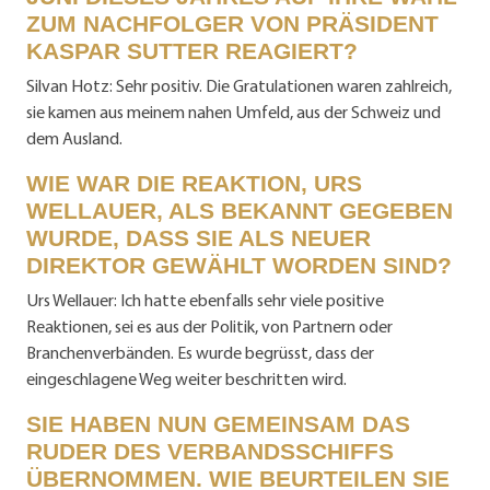
ZUM NACHFOLGER VON PRÄSIDENT
KASPAR SUTTER REAGIERT?
Silvan Hotz: Sehr positiv. Die Gratulationen waren zahlreich,
sie kamen aus meinem nahen Umfeld, aus der Schweiz und
dem Ausland.
WIE WAR DIE REAKTION, URS
WELLAUER, ALS BEKANNT GEGEBEN
WURDE, DASS SIE ALS NEUER
DIREKTOR GEWÄHLT WORDEN SIND?
Urs Wellauer: Ich hatte ebenfalls sehr viele positive
Reaktionen, sei es aus der Politik, von Partnern oder
Branchenverbänden. Es wurde begrüsst, dass der
eingeschlagene Weg weiter beschritten wird.
SIE HABEN NUN GEMEINSAM DAS
RUDER DES VERBANDSSCHIFFS
ÜBERNOMMEN. WIE BEURTEILEN SIE