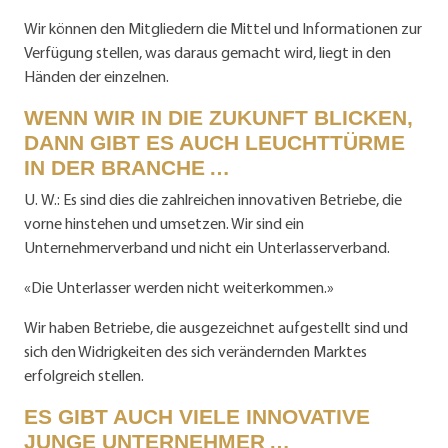
Wir können den Mitgliedern die Mittel und Informationen zur
Verfügung stellen, was daraus gemacht wird, liegt in den
Händen der einzelnen.
WENN WIR IN DIE ZUKUNFT BLICKEN,
DANN GIBT ES AUCH LEUCHTTÜRME
IN DER BRANCHE …
U. W.: Es sind dies die zahlreichen innovativen Betriebe, die
vorne hinstehen und umsetzen. Wir sind ein
Unternehmerverband und nicht ein Unterlasserverband.
«Die Unterlasser werden nicht weiterkommen.»
Wir haben Betriebe, die ausgezeichnet aufgestellt sind und
sich den Widrigkeiten des sich verändernden Marktes
erfolgreich stellen.
ES GIBT AUCH VIELE INNOVATIVE
JUNGE UNTERNEHMER …