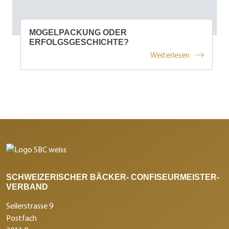
MOGELPACKUNG ODER
ERFOLGSGESCHICHTE?
Weiterlesen
SCHWEIZERISCHER BÄCKER- CONFISEURMEISTER-
VERBAND
Seilerstrasse 9
Postfach