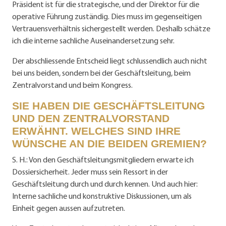
Präsident ist für die strategische, und der Direktor für die
operative Führung zuständig. Dies muss im gegenseitigen
Vertrauensverhältnis sichergestellt werden. Deshalb schätze
ich die interne sachliche Auseinandersetzung sehr.
Der abschliessende Entscheid liegt schlussendlich auch nicht
bei uns beiden, sondern bei der Geschäftsleitung, beim
Zentralvorstand und beim Kongress.
SIE HABEN DIE GESCHÄFTSLEITUNG
UND DEN ZENTRALVORSTAND
ERWÄHNT. WELCHES SIND IHRE
WÜNSCHE AN DIE BEIDEN GREMIEN?
S. H.: Von den Geschäftsleitungsmitgliedern erwarte ich
Dossiersicherheit. Jeder muss sein Ressort in der
Geschäftsleitung durch und durch kennen. Und auch hier:
Interne sachliche und konstruktive Diskussionen, um als
Einheit gegen aussen aufzutreten.