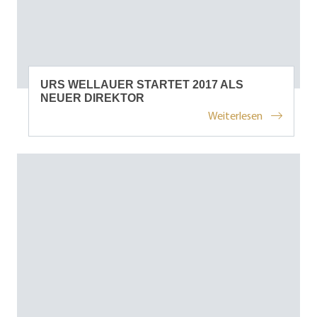
URS WELLAUER STARTET 2017 ALS
NEUER DIREKTOR
Weiterlesen