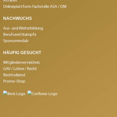
Intranet
Onlineplattform Fachstelle ASA / QM
NACHWUCHS
Aus- und Weiterbildung
Berufswettkämpfe
Sponsorenclub
HÄUFIG GESUCHT
Mitgliederverzeichnis
GAV / Löhne / Recht
Rechtsdienst
Promo-Shop