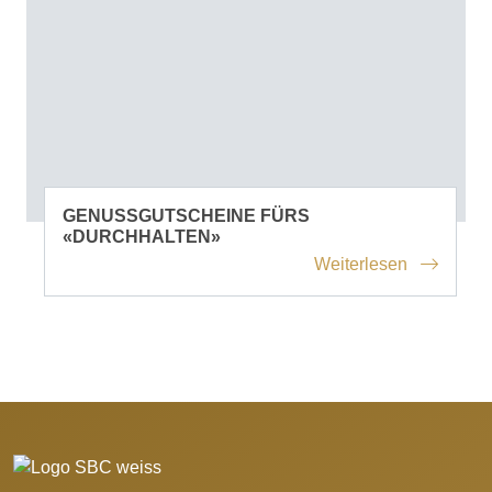
GENUSSGUTSCHEINE FÜRS
«DURCHHALTEN»
Weiterlesen