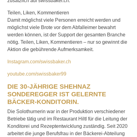
zusätzlich auf swissbaker.ch.
Teilen, Liken, Kommentieren
Damit möglichst viele Personen erreicht werden und
möglichst viele Brote vor dem Abfalleimer bewahrt
werden können, ist der Support der gesamten Branche
nötig. Teilen, Liken, Kommentieren – nur so gewinnt die
Aktion die gebührende Aufmerksamkeit.
Instagram.com/swissbaker.ch
youtube.com/swissbaker99
DIE 30-JÄHRIGE SHEHNAZ
SONDEREGGER IST GELERNTE
BÄCKER-KONDITORIN.
Die Solothurnerin war in der Produktion verschiedener
Betriebe tätig und im Restaurant Hiltl für die Leitung der
Konditorei und Rezeptentwicklung zuständig. Seit 2020
arbeitet die junge Berufsfrau in der Bäckerei-Abteilung