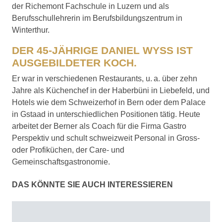
der Richemont Fachschule in Luzern und als
Berufsschullehrerin im Berufsbildungszentrum in
Winterthur.
DER 45-JÄHRIGE DANIEL WYSS IST
AUSGEBILDETER KOCH.
Er war in verschiedenen Restaurants, u. a. über zehn
Jahre als Küchenchef in der Haberbüni in Liebefeld, und
Hotels wie dem Schweizerhof in Bern oder dem Palace
in Gstaad in unterschiedlichen Positionen tätig. Heute
arbeitet der Berner als Coach für die Firma Gastro
Perspektiv und schult schweizweit Personal in Gross-
oder Profiküchen, der Care- und
Gemeinschaftsgastronomie.
DAS KÖNNTE SIE AUCH INTERESSIEREN