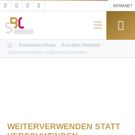
INTRANET
Panissimo-News
Aus dem Verband
Weiterverwenden statt verschwenden
WEITERVERWENDEN STATT