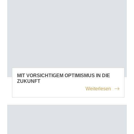
MIT VORSICHTIGEM OPTIMISMUS IN DIE
ZUKUNFT
Weiterlesen