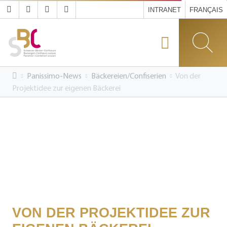
INTRANET
FRANÇAIS
Panissimo-News
Bäckereien/Confiserien
Von der
Projektidee zur eigenen Bäckerei
VON DER PROJEKTIDEE ZUR