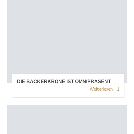
DIE BÄCKERKRONE IST OMNIPRÄSENT
Weiterlesen