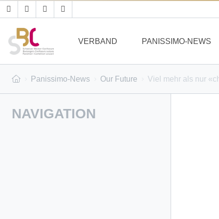
VERBAND
PANISSIMO-NEWS
Panissimo-News
Our Future
Viel mehr als nur «ch
NAVIGATION