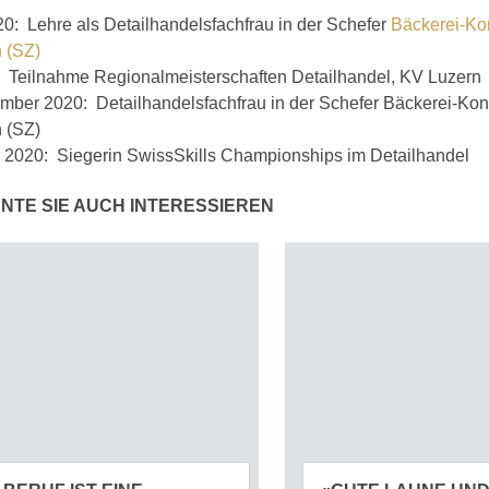
0: Lehre als Detailhandelsfachfrau in der Schefer
Bäckerei-Kon
 (SZ)
: Teilnahme Regionalmeisterschaften Detailhandel, KV Luzern
mber 2020: Detailhandelsfachfrau in der Schefer Bäckerei-Kond
 (SZ)
2020: Siegerin SwissSkills Championships im Detail­handel
NTE SIE AUCH INTERESSIEREN