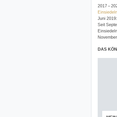
2017 – 202
Einsiedeln
Juni 2019
Seit Septe
Einsiedeln
November 
DAS KÖN