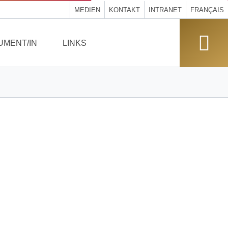
MEDIEN
KONTAKT
INTRANET
FRANÇAIS
UMENT/IN
LINKS