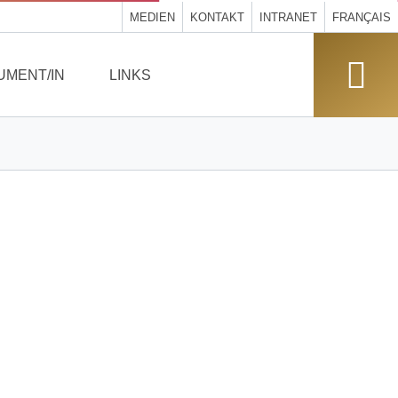
MEDIEN
KONTAKT
INTRANET
FRANÇAIS
UMENT/IN
LINKS