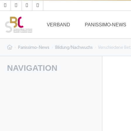
VERBAND
PANISSIMO-NEWS
Panissimo-News
Bildung/Nachwuchs
Verschiedene Be
NAVIGATION