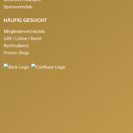
Sponsorenclub
HÄUFIG GESUCHT
Mitgliederverzeichnis
GAV / Löhne / Recht
Rechtsdienst
Promo-Shop