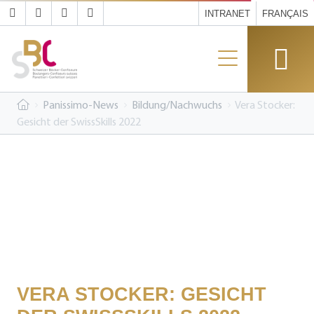
INTRANET
FRANÇAIS
Panissimo-News
Bildung/Nachwuchs
Vera Stocker:
Gesicht der SwissSkills 2022
VERA STOCKER: GESICHT