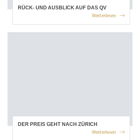
RÜCK- UND AUSBLICK AUF DAS QV
Weiterlesen
DER PREIS GEHT NACH ZÜRICH
Weiterlesen