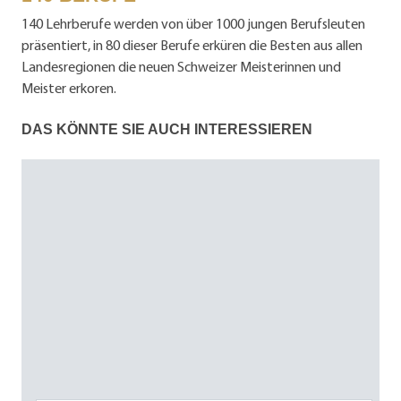
140 Lehrberufe werden von über 1000 jungen Berufsleuten
präsentiert, in 80 dieser Berufe er­küren die Besten aus allen
Landesregionen die neuen Schweizer Meisterinnen und
Meister erkoren.
DAS KÖNNTE SIE AUCH INTERESSIEREN