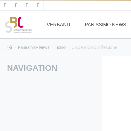
VERBAND
PANISSIMO-NEWS
Panissimo-News
Ticino
Un periodo di riflessione
NAVIGATION