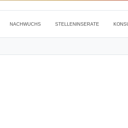
NACHWUCHS
STELLENINSERATE
KONS