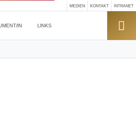
MEDIEN
KONTAKT
INTRANET
UMENT/IN
LINKS