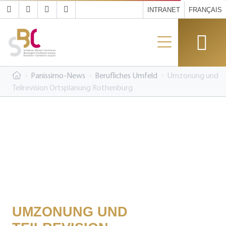
INTRANET
FRANÇAIS
Panissimo-News
Berufliches Umfeld
Umzonung und
Teilrevision Ortsplanung Rothenburg
UMZONUNG UND