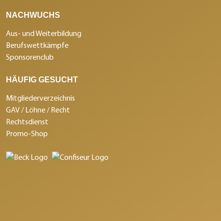
NACHWUCHS
Aus- und Weiterbildung
Berufswettkämpfe
Sponsorenclub
HÄUFIG GESUCHT
Mitgliederverzeichnis
GAV / Löhne / Recht
Rechtsdienst
Promo-Shop