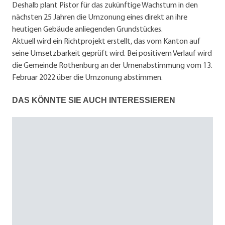
Deshalb plant Pistor für das zukünftige Wachstum in den
nächsten 25 Jahren die Umzonung eines direkt an ihre
heutigen Gebäude anliegenden Grundstückes.
Aktuell wird ein Richtprojekt erstellt, das vom Kanton auf
seine Umsetzbarkeit geprüft wird. Bei positivem Verlauf wird
die Gemeinde Rothenburg an der Urnenabstimmung vom 13.
Februar 2022 über die Umzonung abstimmen.
DAS KÖNNTE SIE AUCH INTERESSIEREN