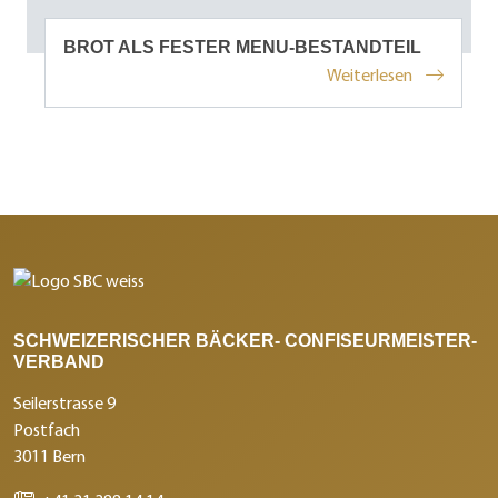
BROT ALS FESTER MENU-BESTANDTEIL
Weiterlesen
SCHWEIZERISCHER BÄCKER- CONFISEURMEISTER-
VERBAND
Seilerstrasse 9
Postfach
3011 Bern