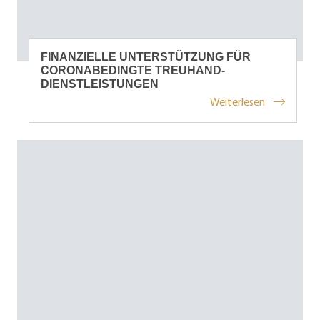
FINANZIELLE UNTERSTÜTZUNG FÜR
CORONABEDINGTE TREUHAND-
DIENSTLEISTUNGEN
Weiterlesen