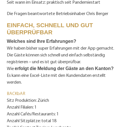
Seit wann im Einsatz: praktisch seit Pandemiestart
Die Fragen beantwortete Betriebs­inhaber Chris Berger
EINFACH, SCHNELL UND GUT
ÜBERPRÜFBAR
Welches sind Ihre Erfahrungen?
Wir haben bisher super Erfahrungen mit der App gemacht.
Die Gäste können sich schnell und einfach selbständig
registrieren – und es ist gut überprüfbar.
Wie
erfolgt die Meldung der Gäste an den Kanton?
Es kann eine Excel-Liste mit den Kundendaten erstellt
werden.
BACKbAR
Sitz Produktion: Zürich
Anzahl Filialen: 1
Anzahl Cafés/Restaurants: 1
Anzahl Sitzplätze: total 18