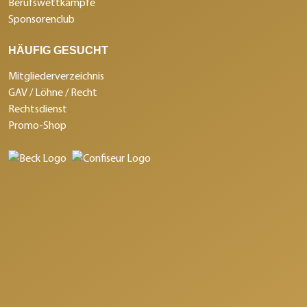
Berufswettkämpfe
Sponsorenclub
HÄUFIG GESUCHT
Mitgliederverzeichnis
GAV / Löhne / Recht
Rechtsdienst
Promo-Shop