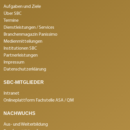
Aufgaben und Ziele
Über SBC
Termine
Dienstleistungen / Services
Branchenmagazin Panissimo
Medienmitteilungen
Institutionen SBC
Partnerleistungen
Impressum
Datenschutzerklärung
SBC-MITGLIEDER
Intranet
Onlineplattform Fachstelle ASA / QM
NACHWUCHS
Aus- und Weiterbildung