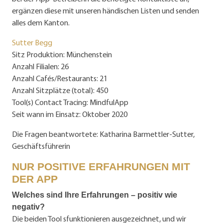
ergänzen diese mit unseren händischen Listen und senden
alles dem Kanton.
Sutter Begg
Sitz Produktion: Münchenstein
Anzahl Filialen: 26
Anzahl Cafés/Restaurants: 21
Anzahl Sitzplätze (total): 450
Tool(s) Contact Tracing: MindfulApp
Seit wann im Einsatz: Oktober 2020
Die Fragen beantwortete: Katharina Barmettler-Sutter,
Geschäftsführerin
NUR POSITIVE ERFAHRUNGEN MIT
DER APP
Welches sind Ihre Erfahrungen – positiv wie
negativ?
Die beiden Tool sfunktionieren ausgezeichnet, und wir