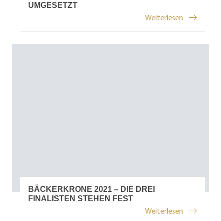
UMGESETZT
Weiterlesen
BÄCKERKRONE 2021 – DIE DREI
FINALISTEN STEHEN FEST
Weiterlesen