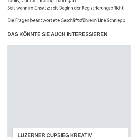
Tool(s) Contact Tracing: Lunchgate
Seit wann im Einsatz: seit Beginn der Registrierungspflicht
Die Fragen beantwortete Geschäftsführerin Line Schniepp
DAS KÖNNTE SIE AUCH INTERESSIEREN
LUZERNER CUPSIEG KREATIV