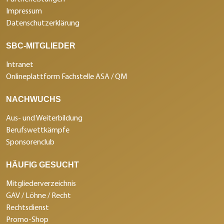
Impressum
Datenschutzerklärung
SBC-MITGLIEDER
Intranet
Onlineplattform Fachstelle ASA / QM
NACHWUCHS
Aus- und Weiterbildung
Berufswettkämpfe
Sponsorenclub
HÄUFIG GESUCHT
Mitgliederverzeichnis
GAV / Löhne / Recht
Rechtsdienst
Promo-Shop