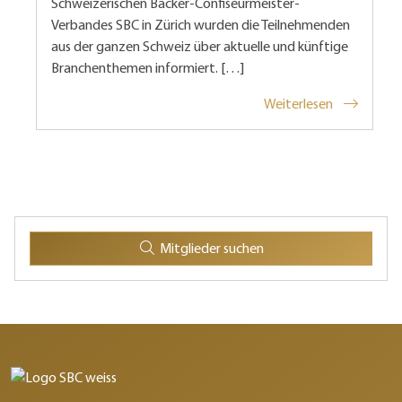
Schweizerischen Bäcker-Confiseurmeister-
Verbandes SBC in Zürich wurden die Teilnehmenden
aus der ganzen Schweiz über aktuelle und künftige
Branchenthemen informiert. […]
Weiterlesen
Mitglieder suchen