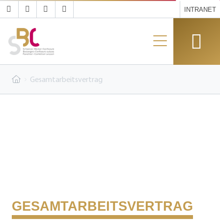
INTRANET
Gesamtarbeitsvertrag
GESAMTARBEITSVERTRAG