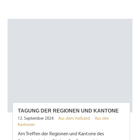
TAGUNG DER REGIONEN UND KANTONE
12. September 2024
Aus dem Verband
Aus den
Kantonen
Am Treffen der Regionen und Kantone des