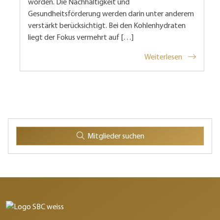
worden. Die Nachhaltigkeit und
Gesundheitsförderung werden darin unter anderem
verstärkt berücksichtigt. Bei den Kohlenhydraten
liegt der Fokus vermehrt auf […]
Weiterlesen
Mitglieder suchen