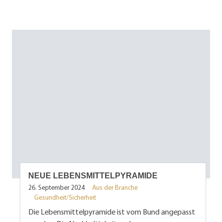
NEUE LEBENSMITTELPYRAMIDE
26. September 2024
Aus der Branche
Gesundheit/Sicherheit
Die Lebensmittelpyramide ist vom Bund angepasst