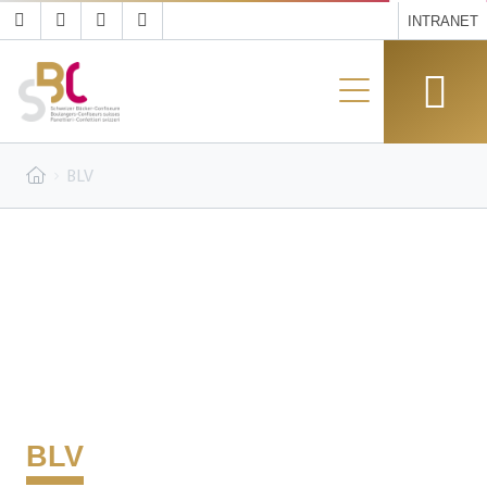
INTRANET
BLV
BLV