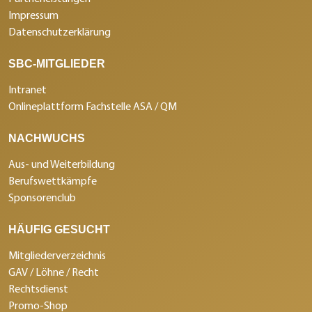
Impressum
Datenschutzerklärung
SBC-MITGLIEDER
Intranet
Onlineplattform Fachstelle ASA / QM
NACHWUCHS
Aus- und Weiterbildung
Berufswettkämpfe
Sponsorenclub
HÄUFIG GESUCHT
Mitgliederverzeichnis
GAV / Löhne / Recht
Rechtsdienst
Promo-Shop