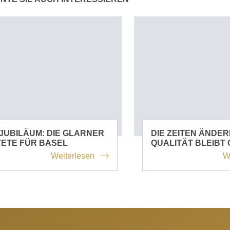
JUBILÄUM: DIE GLARNER
DIE ZEITEN ÄNDERN
ETE FÜR BASEL
QUALITÄT BLEIBT 
Weiterlesen
W