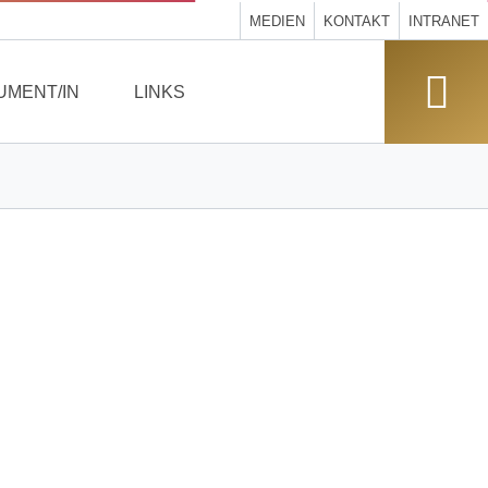
MEDIEN
KONTAKT
INTRANET
UMENT/IN
LINKS