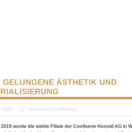
 GELUNGENE ÄSTHETIK UND
RIALISIERUNG
i 2020
Bäckereien/Confiserien
 2019 wurde die siebte Filiale der Confiserie Honold AG in W