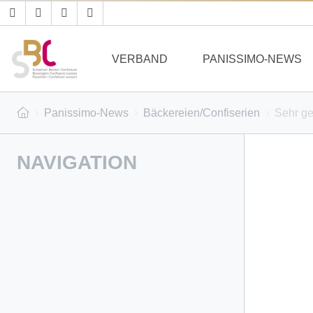
VERBAND
PANISSIMO-NEWS
Panissimo-News
Bäckereien/Confiserien
Sehr ge
NAVIGATION