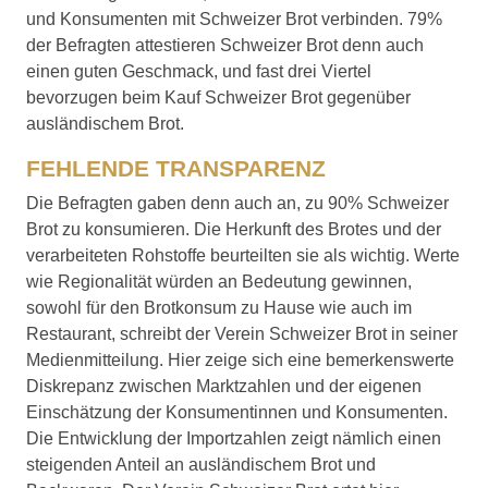
und Konsumenten mit Schweizer Brot verbinden. 79%
der Befragten attestieren Schweizer Brot denn auch
einen guten Geschmack, und fast drei Viertel
bevorzugen beim Kauf Schweizer Brot gegenüber
ausländischem Brot.
FEHLENDE TRANSPARENZ
Die Befragten gaben denn auch an, zu 90% Schweizer
Brot zu konsumieren. Die Herkunft des Brotes und der
verarbeiteten Rohstoffe beurteilten sie als wichtig. Werte
wie Regionalität würden an Bedeutung gewinnen,
sowohl für den Brotkonsum zu Hause wie auch im
Restaurant, schreibt der Verein Schweizer Brot in seiner
Medienmitteilung. Hier zeige sich eine bemerkenswerte
Diskrepanz zwischen Marktzahlen und der eigenen
Einschätzung der Konsumentinnen und Konsumenten.
Die Entwicklung der Importzahlen zeigt nämlich einen
steigenden Anteil an ausländischem Brot und