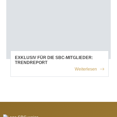
EXKLUSIV FÜR DIE SBC-MITGLIEDER:
TRENDREPORT
Weiterlesen