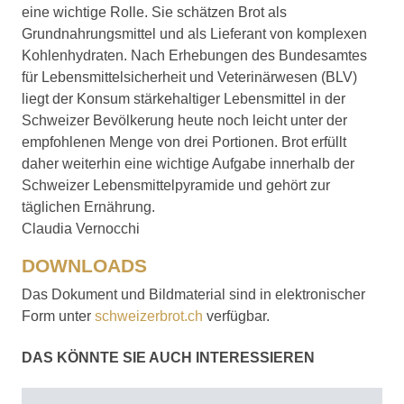
eine wichtige Rolle. Sie schätzen Brot als
Grundnahrungsmittel und als Lieferant von komplexen
Kohlenhydraten. Nach Erhebungen des Bundesamtes
für Lebensmittelsicherheit und Veterinärwesen (BLV)
liegt der Konsum stärkehaltiger Lebensmittel in der
Schweizer Bevölkerung heute noch leicht unter der
empfohlenen Menge von drei Portionen. Brot erfüllt
daher weiterhin eine wichtige Aufgabe innerhalb der
Schweizer Lebensmittelpyramide und gehört zur
täglichen Ernährung.
Claudia Vernocchi
DOWNLOADS
Das Dokument und Bildmaterial sind in elektronischer
Form unter
schweizerbrot.ch
verfügbar.
DAS KÖNNTE SIE AUCH INTERESSIEREN