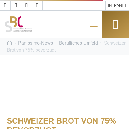
INTRANET
Panissimo-News
Berufliches Umfeld
Schweizer
Brot von 75% bevorzugt
SCHWEIZER BROT VON 75%