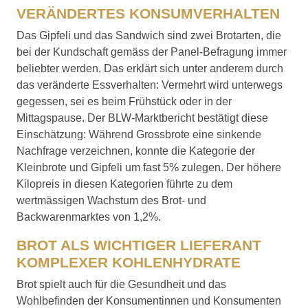
VERÄNDERTES KONSUMVERHALTEN
Das Gipfeli und das Sandwich sind zwei Brotarten, die
bei der Kundschaft gemäss der Panel-Befragung immer
beliebter werden. Das erklärt sich unter anderem durch
das veränderte Essverhalten: Vermehrt wird unterwegs
gegessen, sei es beim Frühstück oder in der
Mittagspause. Der BLW-Marktbericht bestätigt diese
Einschätzung: Während Grossbrote eine sinkende
Nachfrage verzeichnen, konnte die Kategorie der
Kleinbrote und Gipfeli um fast 5% zulegen. Der höhere
Kilopreis in diesen Kategorien führte zu dem
wertmässigen Wachstum des Brot- und
Backwarenmarktes von 1,2%.
BROT ALS WICHTIGER LIEFERANT
KOMPLEXER KOHLENHYDRATE
Brot spielt auch für die Gesundheit und das
Wohlbefinden der Konsumentinnen und Konsumenten