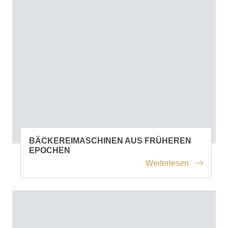
BÄCKEREIMASCHINEN AUS FRÜHEREN
EPOCHEN
Weiterlesen