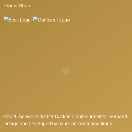
Promo-Shop
©2026 Schweizerischer Bäcker- Confiseurmeister-Verband.
Design and developed by
azure art communications
.