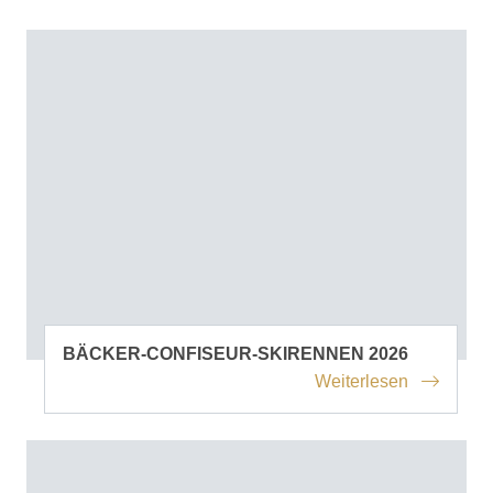
BÄCKER-CONFISEUR-SKIRENNEN 2026
Weiterlesen