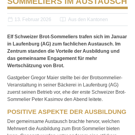
SOMMELIERS IM AUSTAUSCH
13. Februar 2026
Aus den Kantonen
Elf Schweizer Brot-Sommeliers trafen sich im Januar
in Laufenburg (AG) zum fachlichen Austausch. Im
Zentrum standen die Vorteile der Ausbildung und
das gemeinsame Engagement für mehr
Wertschätzung von Brot.
Gastgeber Gregor Maier stellte bei der Brotsommelier-
Veranstaltung in seiner Bäckerei in Laufenburg (AG)
zuerst seinen Betrieb vor, ehe der erste Schweizer Brot-
Sommelier Peter Kasimov den Abend leitete.
POSITIVE ASPEKTE DER AUSBILDUNG
Der gemeinsame Austausch brachte hervor, welchen
Mehrwert die Ausbildung zum Brot-Sommelier bieten