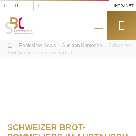
INTRANET
Panissimo-News
Aus den Kantonen
Schweizer
Brot-Sommeliers im Austausch
SCHWEIZER BROT-