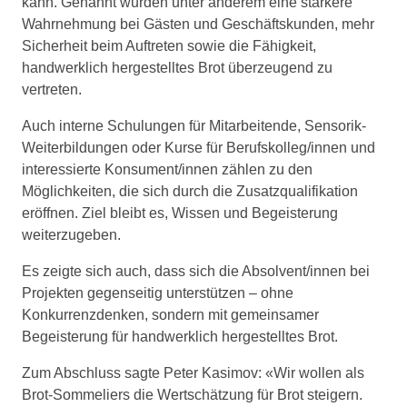
kann. Genannt wurden unter anderem eine stärkere
Wahrnehmung bei Gästen und Geschäftskunden, mehr
Sicherheit beim Auftreten sowie die Fähigkeit,
handwerklich hergestelltes Brot überzeugend zu
vertreten.
Auch interne Schulungen für Mitarbeitende, Sensorik-
Weiterbildungen oder Kurse für Berufskolleg/innen und
interessierte Konsument/innen zählen zu den
Möglichkeiten, die sich durch die Zusatzqualifikation
eröffnen. Ziel bleibt es, Wissen und Begeisterung
weiterzugeben.
Es zeigte sich auch, dass sich die Absolvent/innen bei
Projekten gegenseitig unterstützen – ohne
Konkurrenzdenken, sondern mit gemeinsamer
Begeisterung für handwerklich hergestelltes Brot.
Zum Abschluss sagte Peter Kasimov: «Wir wollen als
Brot-Sommeliers die Wertschätzung für Brot steigern.