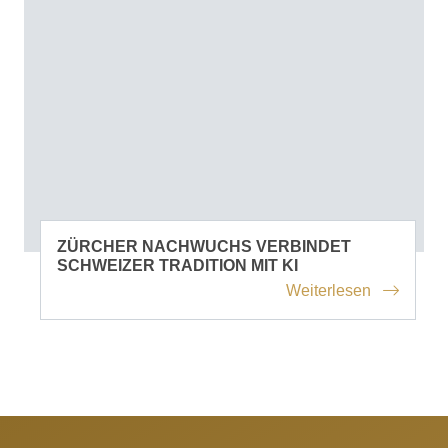
ZÜRCHER NACHWUCHS VERBINDET
SCHWEIZER TRADITION MIT KI
Weiterlesen