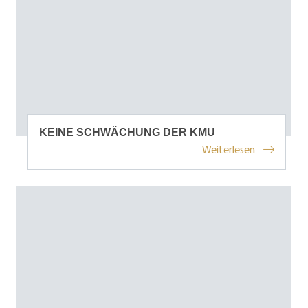
KEINE SCHWÄCHUNG DER KMU
Weiterlesen