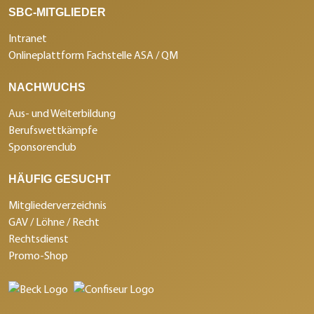
SBC-MITGLIEDER
Intranet
Onlineplattform Fachstelle ASA / QM
NACHWUCHS
Aus- und Weiterbildung
Berufswettkämpfe
Sponsorenclub
HÄUFIG GESUCHT
Mitgliederverzeichnis
GAV / Löhne / Recht
Rechtsdienst
Promo-Shop