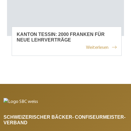
KANTON TESSIN: 2000 FRANKEN FÜR
NEUE LEHRVERTRÄGE
Weiterlesen
SCHWEIZERISCHER BÄCKER- CONFISEURMEISTER-
VERBAND