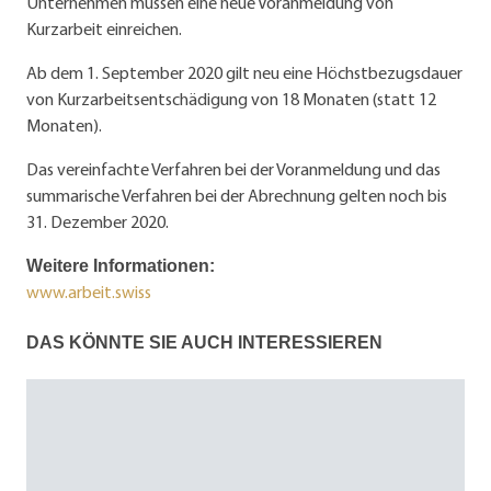
Unternehmen müssen eine neue Voranmeldung von
Kurzarbeit einreichen.
Ab dem 1. September 2020 gilt neu eine Höchstbezugsdauer
von Kurzarbeitsentschädigung von 18 Monaten (statt 12
Monaten).
Das vereinfachte Verfahren bei der Voranmeldung und das
summarische Verfahren bei der Abrechnung gelten noch bis
31. Dezember 2020.
Weitere Informationen:
www.arbeit.swiss
DAS KÖNNTE SIE AUCH INTERESSIEREN