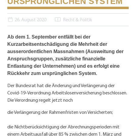
URSPRÜNGLICHEN SYSTEM
26. August 2020
Recht & Politik
Ab dem 1. September entfällt bei der
Kurzarbeitsentschädigung die Mehrheit der
ausserordentlichen Massnahmen (Ausweitung der
Anspruchsgruppen, zusätzliche finanzielle
Entlastung der Unternehmen) und es erfolgt eine
Rückkehr zum ursprünglichen System.
Der Bundesrat hat die Änderung und Verlängerung der
Covid-19-Verordnung Arbeitslosenversicherung beschlossen.
Die Verordnung regelt jetzt noch
die Verlängerung der Rahmenfristen von Versicherten;
die Nichtberücksichtigung der Abrechnungsperioden mit
einem Arbeitsausfall über 85 % zwischen dem 1. März und