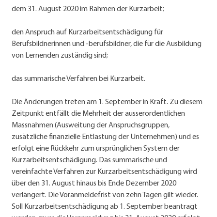
dem 31. August 2020 im Rahmen der Kurzarbeit;
den Anspruch auf Kurzarbeitsentschädigung für
Berufsbildnerinnen und -berufsbildner, die für die Ausbildung
von Lernenden zuständig sind;
das summarische Verfahren bei Kurzarbeit.
Die Änderungen treten am 1. September in Kraft. Zu diesem
Zeitpunkt entfällt die Mehrheit der ausserordentlichen
Massnahmen (Ausweitung der Anspruchsgruppen,
zusätzliche finanzielle Ent­lastung der Unternehmen) und es
erfolgt eine Rückkehr zum ursprünglichen System der
Kurzarbeitsentschädigung. Das summarische und
vereinfachte Verfahren zur Kurzarbeitsentschädigung wird
über den 31. August hinaus bis Ende Dezember 2020
verlängert. Die Voranmeldefrist von zehn Tagen gilt wieder.
Soll Kurzarbeitsentschädigung ab 1. September beantragt