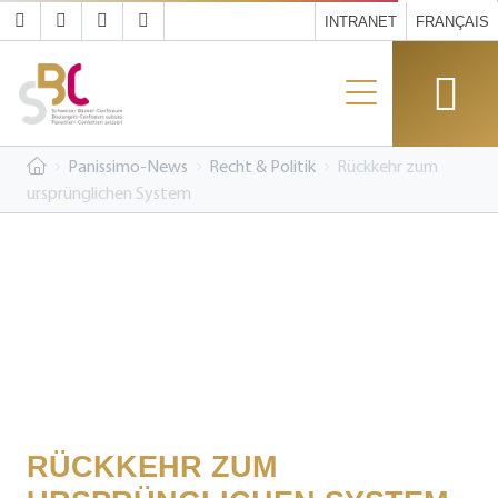
INTRANET
FRANÇAIS
Panissimo-News
Recht & Politik
Rückkehr zum
ursprünglichen System
RÜCKKEHR ZUM