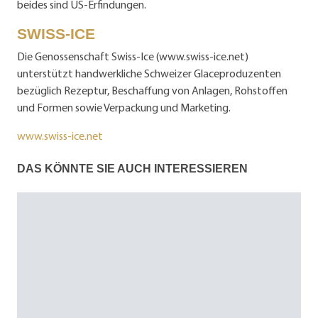
beides sind US-Erfindungen.
SWISS-ICE
Die Genossenschaft Swiss-Ice (www.swiss-ice.net)
unterstützt handwerkliche Schweizer Glaceproduzenten
bezüglich Rezeptur, Beschaffung von Anlagen, Rohstoffen
und Formen sowie Verpackung und Marketing.
www.swiss-ice.net
DAS KÖNNTE SIE AUCH INTERESSIEREN