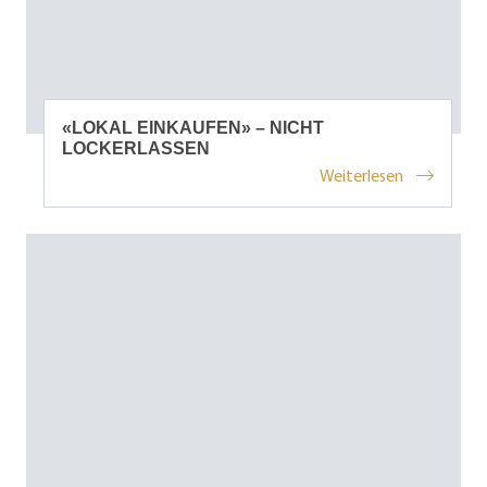
«LOKAL EINKAUFEN» – NICHT
LOCKERLASSEN
Weiterlesen