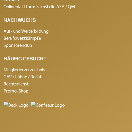
Onlineplattform Fachstelle ASA / QM
NACHWUCHS
Aus- und Weiterbildung
Berufswettkämpfe
Sponsorenclub
HÄUFIG GESUCHT
Mitgliederverzeichnis
GAV / Löhne / Recht
Rechtsdienst
Promo-Shop