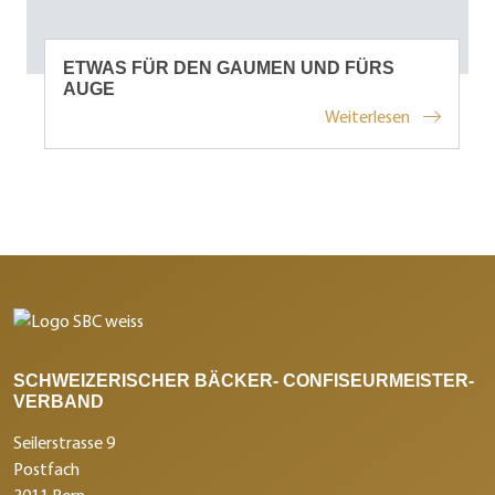
ETWAS FÜR DEN GAUMEN UND FÜRS
AUGE
Weiterlesen
SCHWEIZERISCHER BÄCKER- CONFISEURMEISTER-
VERBAND
Seilerstrasse 9
Postfach