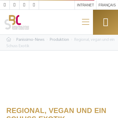
INTRANET
FRANÇAIS
Panissimo-News
Produktion
Regional, vegan und ein
Schuss Exotik
REGIONAL, VEGAN UND EIN