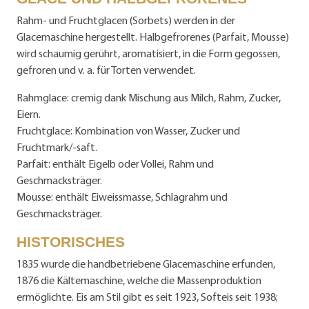
Rahm- und Fruchtglacen (Sorbets) werden in der
Glacemaschine hergestellt. Halbgefrorenes (Parfait, Mousse)
wird schaumig gerührt, aromatisiert, in die Form gegossen,
gefroren und v. a. für Torten verwendet.
Rahmglace: cremig dank Mischung aus Milch, Rahm, Zucker,
Eiern.
Fruchtglace: Kombination von Wasser, Zucker und
Fruchtmark/-saft.
Parfait: enthält Eigelb oder Vollei, Rahm und
Geschmacksträger.
Mousse: enthält Eiweissmasse, Schlagrahm und
Geschmacksträger.
HISTORISCHES
1835 wurde die handbetriebene Glacemaschine erfunden,
1876 die Kältemaschine, welche die Massenproduktion
ermöglichte. Eis am Stil gibt es seit 1923, Softeis seit 1938;