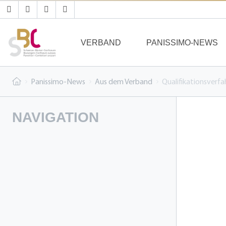
VERBAND
PANISSIMO-NEWS
Panissimo-News
Aus dem Verband
Qualifikationsverf
NAVIGATION