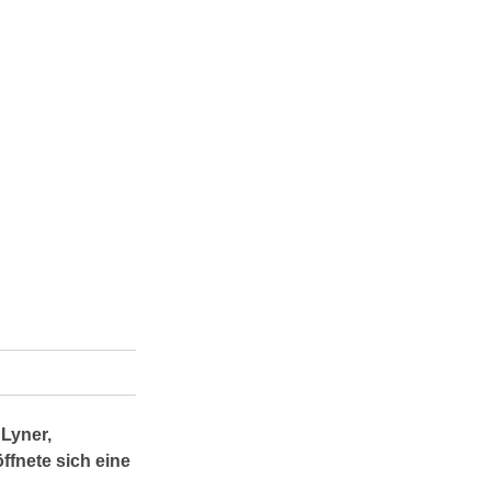
Lyner,
öffnete sich eine