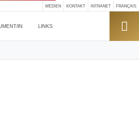
MEDIEN
KONTAKT
INTRANET
FRANÇAIS
UMENT/IN
LINKS