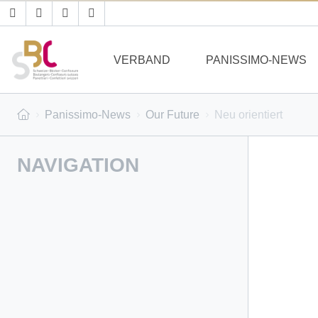
VERBAND
PANISSIMO-NEWS
Panissimo-News
Our Future
Neu orientiert
NAVIGATION