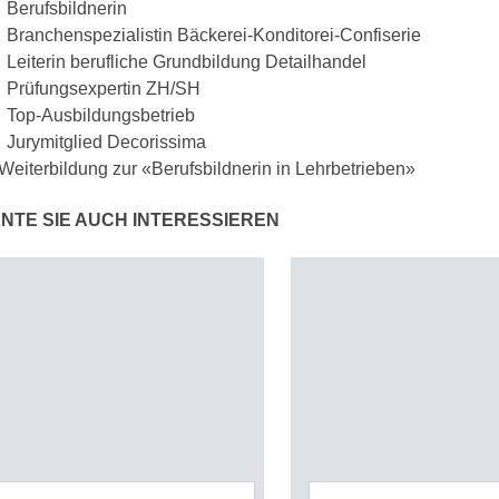
 Berufsbildnerin
 Branchenspezialistin Bäckerei-Konditorei-Confiserie
 Leiterin berufliche Grundbildung Detailhandel
: Prüfungsexpertin ZH/SH
: Top-Ausbildungsbetrieb
 Jurymitglied Decorissima
eiterbildung zur «Berufsbildnerin in Lehrbetrieben»
NTE SIE AUCH INTERESSIEREN