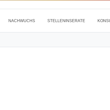
NACHWUCHS
STELLENINSERATE
KONS