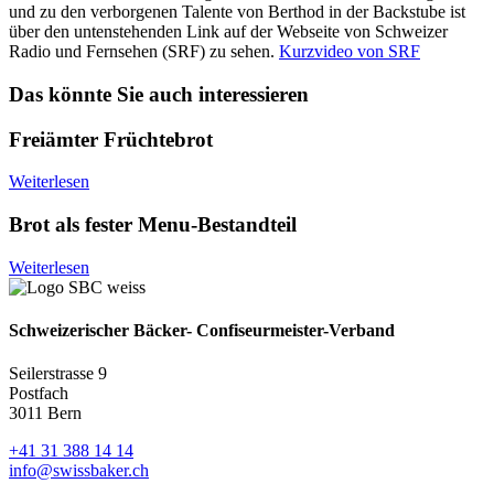
und zu den verborgenen Talente von Berthod in der Backstube ist
über den untenstehenden Link auf der Webseite von Schweizer
Radio und Fernsehen (SRF) zu sehen.
Kurzvideo von SRF
Das könnte Sie auch interessieren
Freiämter Früchtebrot
Weiterlesen
Brot als fester Menu-Bestandteil
Weiterlesen
Schweizerischer Bäcker- Confiseurmeister-Verband
Seilerstrasse 9
Postfach
3011 Bern
+41 31 388 14 14
info@swissbaker.ch