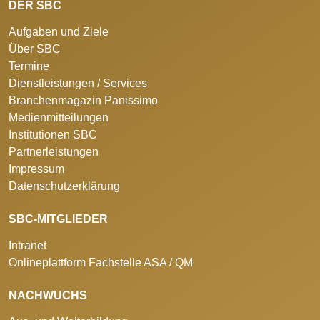
DER SBC
Aufgaben und Ziele
Über SBC
Termine
Dienstleistungen / Services
Branchenmagazin Panissimo
Medienmitteilungen
Institutionen SBC
Partnerleistungen
Impressum
Datenschutzerklärung
SBC-MITGLIEDER
Intranet
Onlineplattform Fachstelle ASA / QM
NACHWUCHS