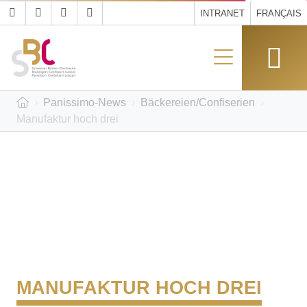
INTRANET
FRANÇAIS
Panissimo-News
Bäckereien/Confiserien
Manufaktur hoch drei
MANUFAKTUR HOCH DREI