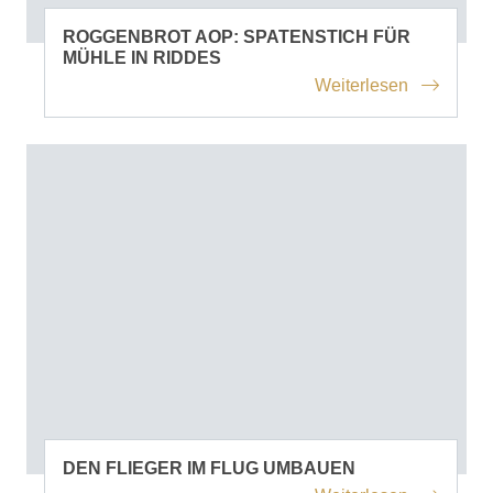
ROGGENBROT AOP: SPATENSTICH FÜR
MÜHLE IN RIDDES
Weiterlesen
DEN FLIEGER IM FLUG UMBAUEN