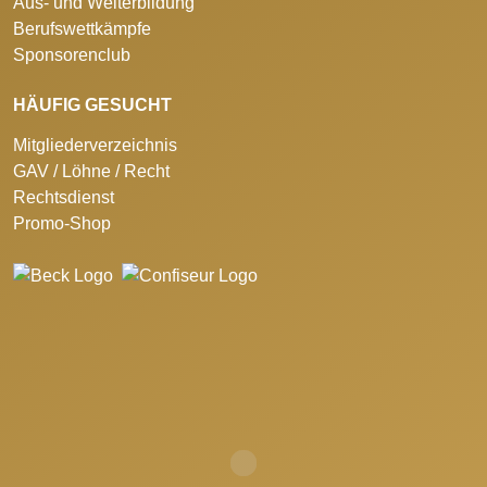
Aus- und Weiterbildung
Berufswettkämpfe
Sponsorenclub
HÄUFIG GESUCHT
Mitgliederverzeichnis
GAV / Löhne / Recht
Rechtsdienst
Promo-Shop