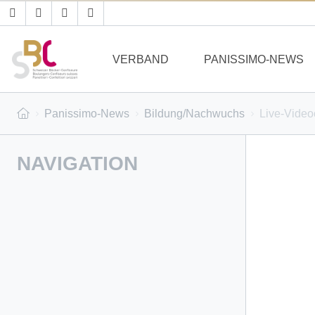
VERBAND
PANISSIMO-NEWS
Panissimo-News
Bildung/Nachwuchs
Live-Video
NAVIGATION