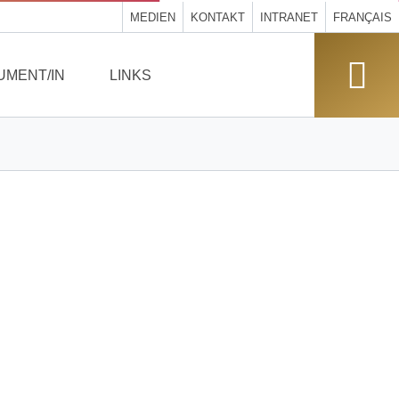
MEDIEN
KONTAKT
INTRANET
FRANÇAIS
UMENT/IN
LINKS