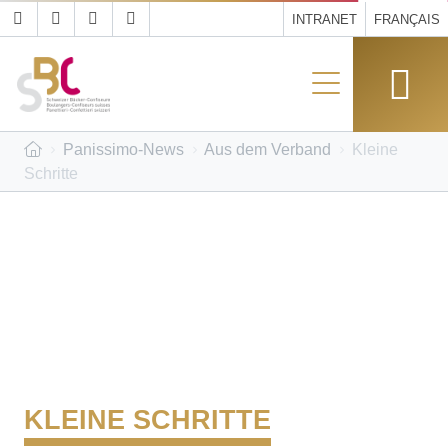
INTRANET
FRANÇAIS
Panissimo-News
Aus dem Verband
Kleine
Schritte
KLEINE SCHRITTE