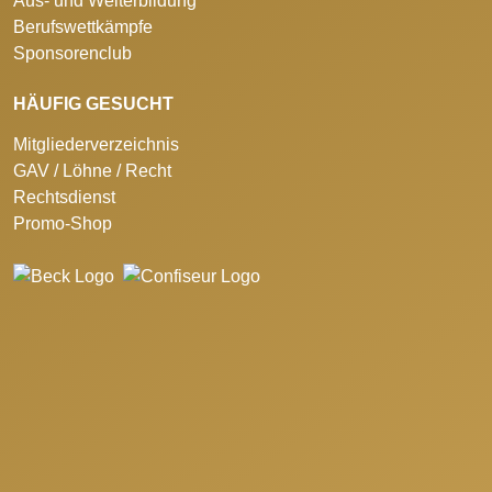
Aus- und Weiterbildung
Berufswettkämpfe
Sponsorenclub
HÄUFIG GESUCHT
Mitgliederverzeichnis
GAV / Löhne / Recht
Rechtsdienst
Promo-Shop