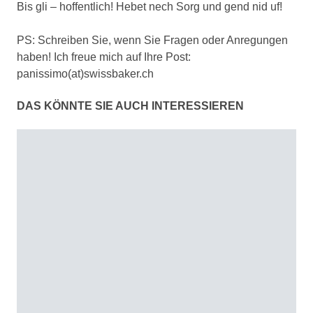
Bis gli – hoffentlich! Hebet nech Sorg und gend nid uf!
PS: Schreiben Sie, wenn Sie Fragen oder Anregungen
haben! Ich freue mich auf Ihre Post:
panissimo(at)swissbaker.ch
DAS KÖNNTE SIE AUCH INTERESSIEREN