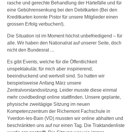
rasche und gerechte Behandlung der Härtefälle und für
eine Gebührensenkung bei den Debitkarten (Bei den
Kreditkarten konnte Pistor für unsere Mitglieder einen
grossen Erfolg verbuchen!).
Die Situation ist im Moment höchst unbefriedigend – für
alle. Wir haben den Nationalrat auf unserer Seite, doch
nicht den Bundesrat …
Es gibt Events, welche für die Öffentlichkeit
unspektakulär, für mich aber inspirierend,
beeindruckend und wertvoll sind. So hatten wir
beispielsweise Anfang März unsere
Zentralvorstandssitzung. Leider musste diese einmal
mehr covidbedingt online stattfinden. Unsere geplante,
physische zweitägige Sitzung im neuen
Kompetenzzentrum der Richemont Fachschule in
Yverdon-les-Bain (VD) mussten wir online abhalten und
beschränkten uns auf nur einen Tag. Die Traktandenliste