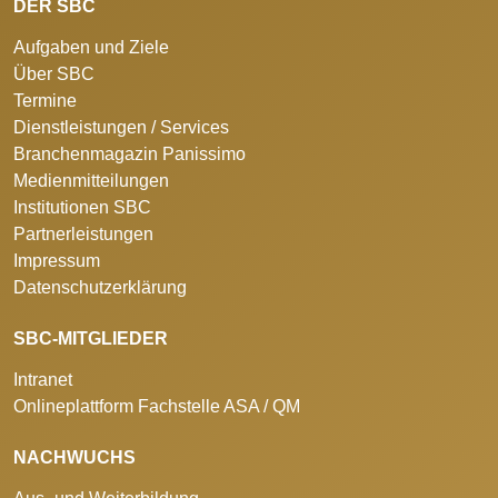
DER SBC
Aufgaben und Ziele
Über SBC
Termine
Dienstleistungen / Services
Branchenmagazin Panissimo
Medienmitteilungen
Institutionen SBC
Partnerleistungen
Impressum
Datenschutzerklärung
SBC-MITGLIEDER
Intranet
Onlineplattform Fachstelle ASA / QM
NACHWUCHS