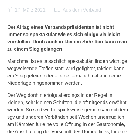
17. März 2021
Aus dem Verband
Der Alltag eines Verbandspräsidenten ist nicht
immer so spektakulär wie es sich einige vielleicht
vorstellen. Doch auch in kleinen Schritten kann man
zu einem Sieg gelangen.
Manchmal ist es tatsächlich spektakulär, finden wichtige,
wegweisende Treffen statt, wird gefightet, taktiert, kann
ein Sieg gefeiert oder – leider – manchmal auch eine
Niederlage hingenommen werden.
Der Weg dorthin erfolgt allerdings in der Regel in
kleinen, sehr kleinen Schritten, die oft nirgends erwähnt
werden. So sind wir beispielsweise gemeinsam mit dem
sgv und anderen Verbänden seit Wochen unermüdlich
am Kämpfen für eine volle Öffnung in der Gastronomie,
die Abschaffung der Vorschrift des Homeoffices, für eine