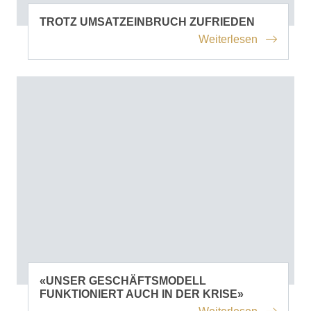
TROTZ UMSATZEINBRUCH ZUFRIEDEN
Weiterlesen
«UNSER GESCHÄFTSMODELL
FUNKTIONIERT AUCH IN DER KRISE»