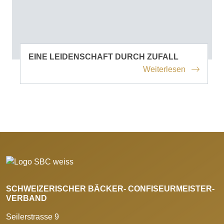
EINE LEIDENSCHAFT DURCH ZUFALL
Weiterlesen
SCHWEIZERISCHER BÄCKER- CONFISEURMEISTER-
VERBAND
Seilerstrasse 9