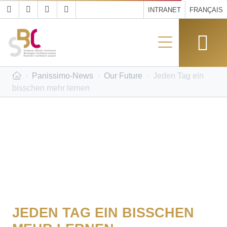
INTRANET
FRANÇAIS
Panissimo-News
Our Future
Jeden Tag ein
bisschen mehr lernen
JEDEN TAG EIN BISSCHEN