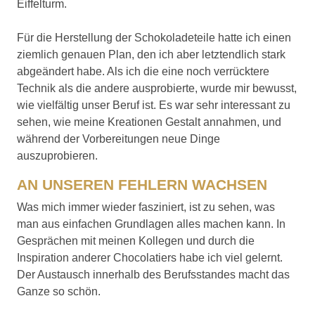
Eiffelturm.
Für die Herstellung der Schokoladeteile hatte ich einen
ziemlich genauen Plan, den ich aber letztendlich stark
abgeändert habe. Als ich die eine noch verrücktere
Technik als die andere ausprobierte, wurde mir bewusst,
wie vielfältig unser Beruf ist. Es war sehr interessant zu
sehen, wie meine Kreationen Gestalt annahmen, und
während der Vorbereitungen neue Dinge
auszuprobieren.
AN UNSEREN FEHLERN WACHSEN
Was mich immer wieder fasziniert, ist zu sehen, was
man aus einfachen Grundlagen alles machen kann. In
Gesprächen mit meinen Kollegen und durch die
Inspiration anderer Chocolatiers habe ich viel gelernt.
Der Austausch innerhalb des Berufsstandes macht das
Ganze so schön.