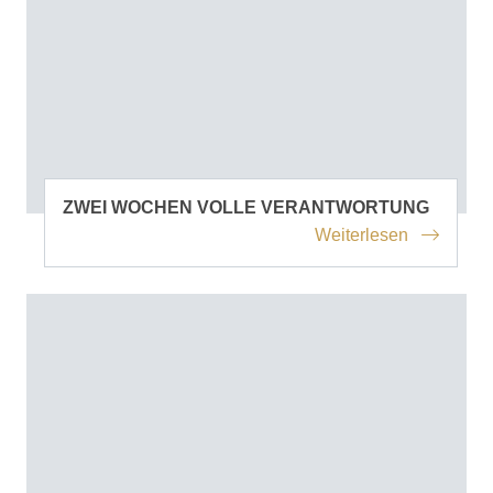
ZWEI WOCHEN VOLLE VERANTWORTUNG
Weiterlesen