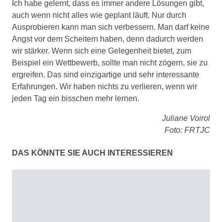
Ich habe gelernt, dass es immer andere Lösungen gibt,
auch wenn nicht alles wie geplant läuft. Nur durch
Ausprobieren kann man sich verbessern. Man darf keine
Angst vor dem Scheitern haben, denn dadurch werden
wir stärker. Wenn sich eine Gelegenheit bietet, zum
Beispiel ein Wettbewerb, sollte man nicht zögern, sie zu
ergreifen. Das sind einzigartige und sehr interessante
Erfahrungen. Wir haben nichts zu verlieren, wenn wir
jeden Tag ein bisschen mehr lernen.
Juliane Voirol
Foto: FRTJC
DAS KÖNNTE SIE AUCH INTERESSIEREN