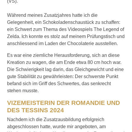
(VS).
Während meines Zusatzjahres hatte ich die
Gelegenheit, ein Schokoladenschaustück zu schaffen:
ein Schwert zum Thema des Videospiels The Legend of
Zelda. Ich konnte es stolz auf meinem Prüfungstisch und
anschliessend im Laden der Chocolaterie ausstellen.
Es war eine ziemliche Herausforderung, sich an diese
Kreation zu wagen, die am Ende etwa 80 cm hoch war.
Die Schwierigkeit lag darin, das Gleichgewicht und eine
gute Stabilität zu gewährleisten: Der schwerste Punkt
befand sich im Griff des Schwertes, das senkrecht
stehen musste.
VIZEMEISTERIN DER ROMANDIE UND
DES TESSINS 2024
Nachdem ich die Zusatzausbildung erfolgreich
abgeschlossen hatte, wurde mir angeboten, am