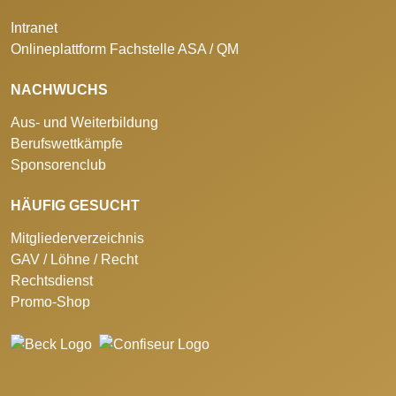
Intranet
Onlineplattform Fachstelle ASA / QM
NACHWUCHS
Aus- und Weiterbildung
Berufswettkämpfe
Sponsorenclub
HÄUFIG GESUCHT
Mitgliederverzeichnis
GAV / Löhne / Recht
Rechtsdienst
Promo-Shop