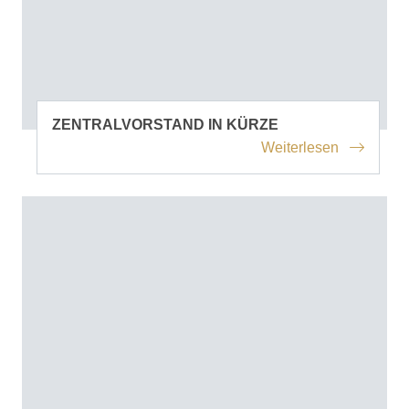
ZENTRALVORSTAND IN KÜRZE
Weiterlesen