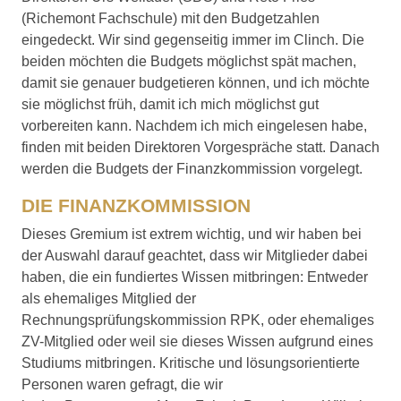
(Richemont Fachschule) mit den Budgetzahlen
eingedeckt. Wir sind gegenseitig immer im Clinch. Die
beiden möchten die Budgets möglichst spät machen,
damit sie genauer budgetieren können, und ich möchte
sie möglichst früh, damit ich mich möglichst gut
vorbereiten kann. Nachdem ich mich eingelesen habe,
finden mit beiden Direktoren Vorgespräche statt. Danach
werden die Budgets der Finanzkommission vorgelegt.
DIE FINANZKOMMISSION
Dieses Gremium ist extrem wichtig, und wir haben bei
der Auswahl darauf geachtet, dass wir Mitglieder dabei
haben, die ein fundiertes Wissen mitbringen: Entweder
als ehemaliges Mitglied der
Rechnungsprüfungskommission RPK, oder ehemaliges
ZV-Mitglied oder weil sie dieses Wissen aufgrund eines
Studiums mitbringen. Kritische und lösungsorientierte
Personen waren gefragt, die wir