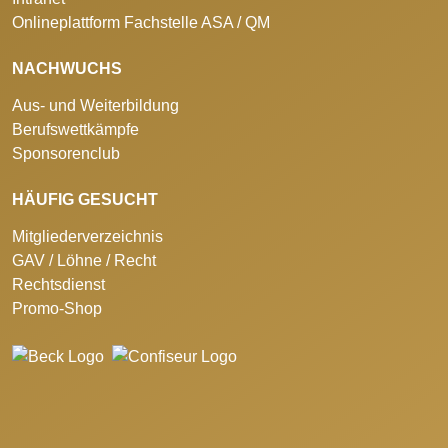
Onlineplattform Fachstelle ASA / QM
NACHWUCHS
Aus- und Weiterbildung
Berufswettkämpfe
Sponsorenclub
HÄUFIG GESUCHT
Mitgliederverzeichnis
GAV / Löhne / Recht
Rechtsdienst
Promo-Shop