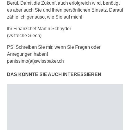
Beruf. Damit die Zukunft auch erfolgreich wird, benötigt
es aber auch Sie und Ihren persönlichen Einsatz. Darauf
zähle ich genauso, wie Sie auf mich!
Ihr Finanzchef Martin Schnyder
(vs freche Siech)
PS: Schreiben Sie mir, wenn Sie Fragen oder
Anregungen haben!
panissimo(at)swissbaker.ch
DAS KÖNNTE SIE AUCH INTERESSIEREN