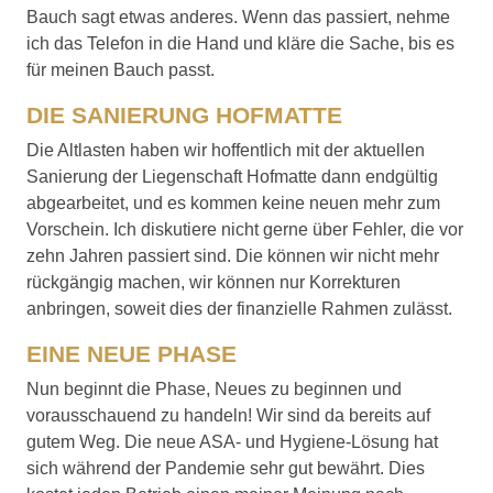
Bauch sagt etwas anderes. Wenn das passiert, nehme
ich das Telefon in die Hand und kläre die Sache, bis es
für meinen Bauch passt.
DIE SANIERUNG HOFMATTE
Die Altlasten haben wir hoffentlich mit der aktuellen
Sanierung der Liegenschaft Hofmatte dann endgültig
abgearbeitet, und es kommen keine neuen mehr zum
Vorschein. Ich diskutiere nicht gerne über Fehler, die vor
zehn Jahren passiert sind. Die können wir nicht mehr
rückgängig machen, wir können nur Korrekturen
anbringen, soweit dies der finanzielle Rahmen zulässt.
EINE NEUE PHASE
Nun beginnt die Phase, Neues zu beginnen und
vorausschauend zu handeln! Wir sind da bereits auf
gutem Weg. Die neue ASA- und Hygiene-Lösung hat
sich während der Pandemie sehr gut bewährt. Dies