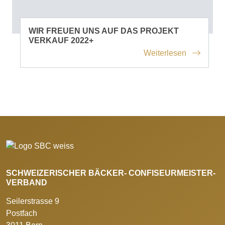
WIR FREUEN UNS AUF DAS PROJEKT
VERKAUF 2022+
Weiterlesen
SCHWEIZERISCHER BÄCKER- CONFISEURMEISTER-
VERBAND
Seilerstrasse 9
Postfach