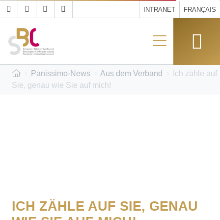
INTRANET
FRANÇAIS
Panissimo-News
Aus dem Verband
Ich zähle auf
Sie, genau wie Sie auf mich!
ICH ZÄHLE AUF SIE, GENAU