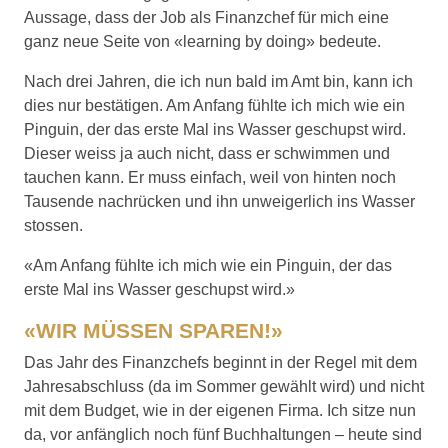
Aussage, dass der Job als Finanzchef für mich eine
ganz neue Seite von «learning by doing» bedeute.
Nach drei Jahren, die ich nun bald im Amt bin, kann ich
dies nur bestätigen. Am Anfang fühlte ich mich wie ein
Pinguin, der das erste Mal ins Wasser geschupst wird.
Dieser weiss ja auch nicht, dass er schwimmen und
tauchen kann. Er muss einfach, weil von hinten noch
Tausende nachrücken und ihn unweigerlich ins Wasser
stossen.
«Am Anfang fühlte ich mich wie ein Pinguin, der das
erste Mal ins Wasser geschupst wird.»
«WIR MÜSSEN SPAREN!»
Das Jahr des Finanzchefs beginnt in der Regel mit dem
Jahresabschluss (da im Sommer gewählt wird) und nicht
mit dem Budget, wie in der eigenen Firma. Ich sitze nun
da, vor anfänglich noch fünf Buchhaltungen – heute sind