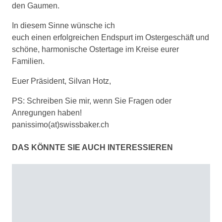
den Gaumen.
In diesem Sinne wünsche ich
euch einen erfolgreichen Endspurt im Ostergeschäft und
schöne, harmonische Ostertage im Kreise eurer
Familien.
Euer Präsident, Silvan Hotz,
PS: Schreiben Sie mir, wenn Sie Fragen oder
Anregungen haben!
panissimo(at)swissbaker.ch
DAS KÖNNTE SIE AUCH INTERESSIEREN