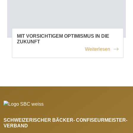
MIT VORSICHTIGEM OPTIMISMUS IN DIE
ZUKUNFT
Weiterlesen
SCHWEIZERISCHER BÄCKER- CONFISEURMEISTER-
VERBAND