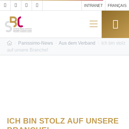
INTRANET
FRANÇAIS
Panissimo-News
Aus dem Verband
Ich bin stolz
auf unsere Branche!
ICH BIN STOLZ AUF UNSERE