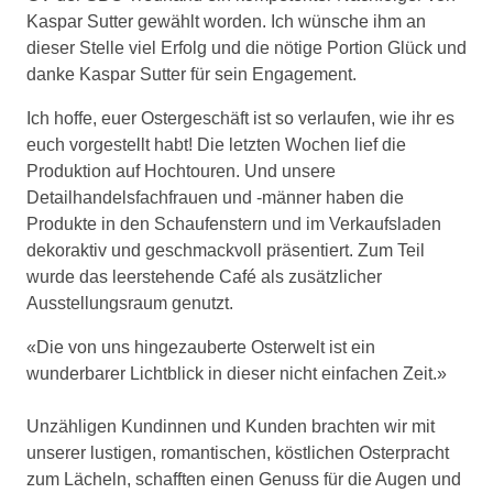
Kaspar Sutter gewählt worden. Ich wünsche ihm an
dieser Stelle viel Erfolg und die nötige Portion Glück und
danke Kaspar Sutter für sein Engagement.
Ich hoffe, euer Ostergeschäft ist so verlaufen, wie ihr es
euch vorgestellt habt! Die letzten Wochen lief die
Produktion auf Hochtouren. Und unsere
Detailhandelsfachfrauen und -männer haben die
Produkte in den Schaufenstern und im Verkaufsladen
dekoraktiv und geschmackvoll präsentiert. Zum Teil
wurde das leerstehende Café als zusätzlicher
Ausstellungsraum genutzt.
«Die von uns hingezauberte Osterwelt ist ein
wunderbarer Lichtblick in dieser nicht einfachen Zeit.»
Unzähligen Kundinnen und Kunden brachten wir mit
unserer lustigen, romantischen, köstlichen Osterpracht
zum Lächeln, schafften einen Genuss für die Augen und