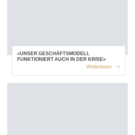
«UNSER GESCHÄFTSMODELL
FUNKTIONIERT AUCH IN DER KRISE»
Weiterlesen