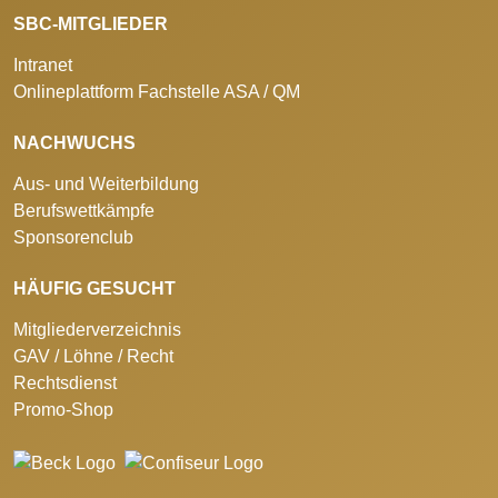
SBC-MITGLIEDER
Intranet
Onlineplattform Fachstelle ASA / QM
NACHWUCHS
Aus- und Weiterbildung
Berufswettkämpfe
Sponsorenclub
HÄUFIG GESUCHT
Mitgliederverzeichnis
GAV / Löhne / Recht
Rechtsdienst
Promo-Shop