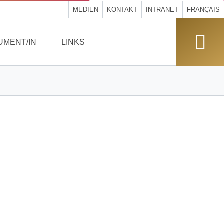
MEDIEN
KONTAKT
INTRANET
FRANÇAIS
UMENT/IN
LINKS