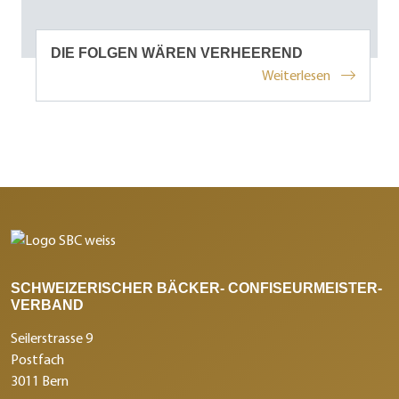
DIE FOLGEN WÄREN VERHEEREND
Weiterlesen
SCHWEIZERISCHER BÄCKER- CONFISEURMEISTER-
VERBAND
Seilerstrasse 9
Postfach
3011 Bern