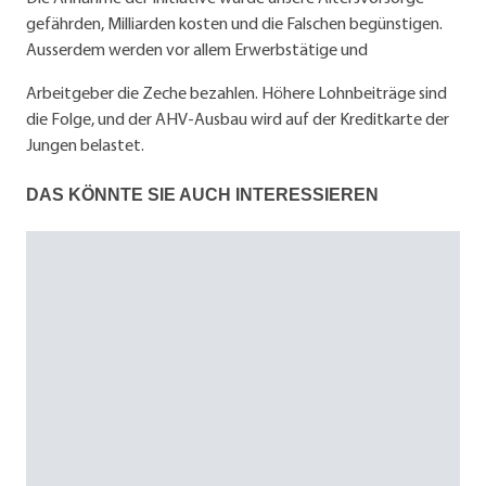
gefährden, Milliarden kosten und die Falschen begünstigen.
Ausserdem werden vor allem Erwerbstätige und
Arbeitgeber die Zeche bezahlen. Höhere Lohnbeiträge sind
die Folge, und der AHV-Ausbau wird auf der Kreditkarte der
Jungen belastet.
DAS KÖNNTE SIE AUCH INTERESSIEREN