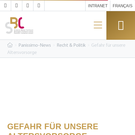
INTRANET
FRANÇAIS
Panissimo-News
Recht & Politik
Gefahr für unsere
Altersvorsorge
GEFAHR FÜR UNSERE