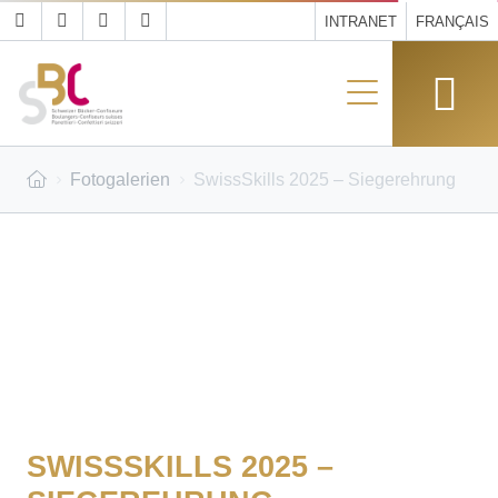
INTRANET
FRANÇAIS
Fotogalerien
SwissSkills 2025 – Siegerehrung
SWISSSKILLS 2025 –