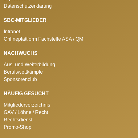
Datenschutzerklärung
SBC-MITGLIEDER
Intranet
Onlineplattform Fachstelle ASA / QM
NACHWUCHS
Aus- und Weiterbildung
Berufswettkämpfe
Sponsorenclub
HÄUFIG GESUCHT
Mitgliederverzeichnis
GAV / Löhne / Recht
Rechtsdienst
Promo-Shop