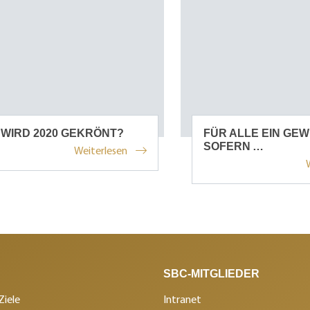
WIRD 2020 GEKRÖNT?
FÜR ALLE EIN GEW
SOFERN …
Weiterlesen
SBC-MITGLIEDER
Ziele
Intranet