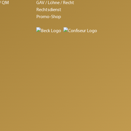
 / QM
GAV / Löhne / Recht
Rechtsdienst
Promo-Shop