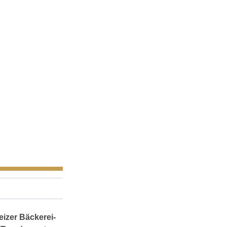
izer Bäckerei-