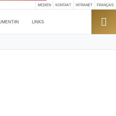
MEDIEN
KONTAKT
INTRANET
FRANÇAIS
UMENT/IN
LINKS