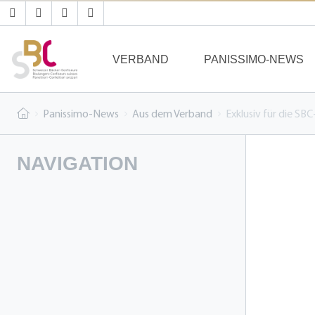
VERBAND
PANISSIMO-NEWS
Panissimo-News
Aus dem Verband
Exklusiv für die SB
NAVIGATION