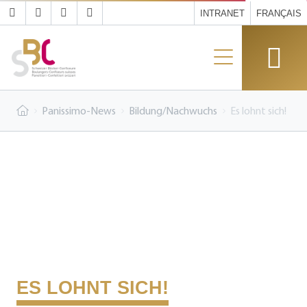
INTRANET
FRANÇAIS
Panissimo-News
Bildung/Nachwuchs
Es lohnt sich!
ES LOHNT SICH!