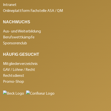
Intranet
Onlineplattform Fachstelle ASA / QM
NACHWUCHS
Aus- und Weiterbildung
Berufswettkämpfe
Sponsorenclub
HÄUFIG GESUCHT
Mitgliederverzeichnis
GAV / Löhne / Recht
Rechtsdienst
Promo-Shop