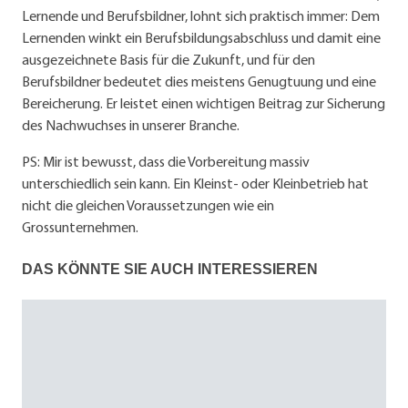
Lernende und Berufsbildner, lohnt sich praktisch immer: Dem
Lernenden winkt ein Berufsbildungsabschluss und damit eine
ausgezeichnete Basis für die Zukunft, und für den
Berufsbildner bedeutet dies meistens Genugtuung und eine
Bereicherung. Er leistet einen wichtigen Beitrag zur Sicherung
des Nachwuchses in unserer Branche.
PS: Mir ist bewusst, dass die Vorbereitung massiv
unterschiedlich sein kann. Ein Kleinst- oder Kleinbetrieb hat
nicht die gleichen Voraussetzungen wie ein
Grossunternehmen.
DAS KÖNNTE SIE AUCH INTERESSIEREN