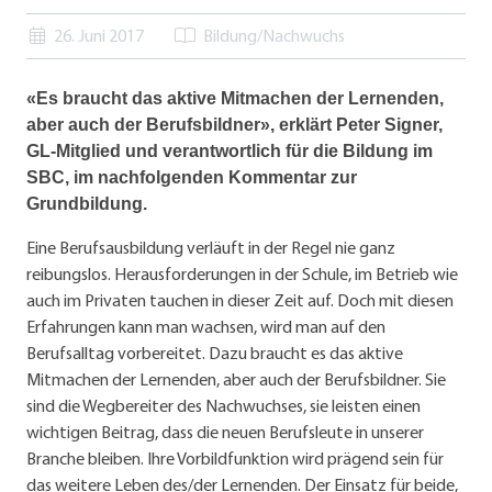
26. Juni 2017
Bildung/Nachwuchs
«Es braucht das aktive Mitmachen der Lernenden,
aber auch der Berufsbildner», erklärt Peter Signer,
GL-Mitglied und verantwortlich für die Bildung im
SBC, im nachfolgenden Kommentar zur
Grundbildung.
Eine Berufsausbildung verläuft in der Regel nie ganz
reibungslos. Herausforderungen in der Schule, im Betrieb wie
auch im Privaten tauchen in dieser Zeit auf. Doch mit diesen
Erfahrungen kann man wachsen, wird man auf den
Berufsalltag vorbereitet. Dazu braucht es das aktive
Mitmachen der Lernenden, aber auch der Berufsbildner. Sie
sind die Wegbereiter des Nachwuchses, sie leisten einen
wichtigen Beitrag, dass die neuen Berufsleute in unserer
Branche bleiben. Ihre Vorbildfunktion wird prägend sein für
das weitere Leben des/der Lernenden. Der Einsatz für beide,