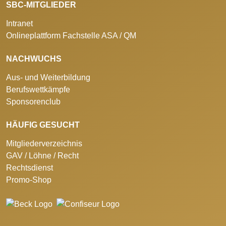
SBC-MITGLIEDER
Intranet
Onlineplattform Fachstelle ASA / QM
NACHWUCHS
Aus- und Weiterbildung
Berufswettkämpfe
Sponsorenclub
HÄUFIG GESUCHT
Mitgliederverzeichnis
GAV / Löhne / Recht
Rechtsdienst
Promo-Shop