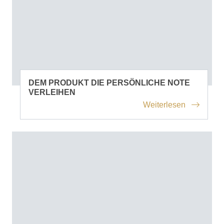
DEM PRODUKT DIE PERSÖNLICHE NOTE
VERLEIHEN
Weiterlesen