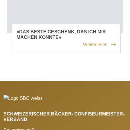
«DAS BESTE GESCHENK, DAS ICH MIR
MACHEN KONNTE»
Weiterlesen
SCHWEIZERISCHER BÄCKER- CONFISEURMEISTER-
VERBAND