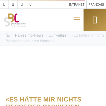
INTRANET
FRANÇAIS
Panissimo-News
Our Future
«Es hätte mir nichts
Besseres passieren können»
«ES HÄTTE MIR NICHTS