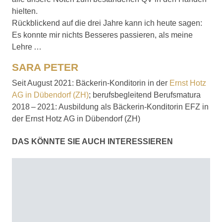
hielten.
Rückblickend auf die drei Jahre kann ich heute sagen:
Es konnte mir nichts Besseres passieren, als meine
Lehre …
SARA PETER
Seit August 2021: Bäckerin-Konditorin in der
Ernst Hotz
AG in Dübendorf (ZH)
; berufsbegleitend Berufsmatura
2018 – 2021: Ausbildung als Bäckerin-Konditorin EFZ in
der Ernst Hotz AG in Dübendorf (ZH)
DAS KÖNNTE SIE AUCH INTERESSIEREN