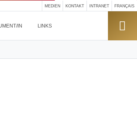
MEDIEN
KONTAKT
INTRANET
FRANÇAIS
UMENT/IN
LINKS