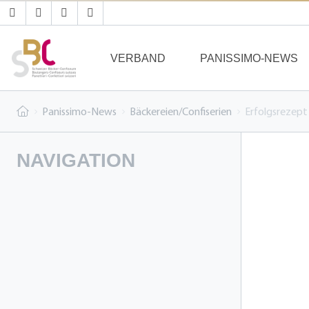
VERBAND
PANISSIMO-NEWS
Panissimo-News
Bäckereien/Confiserien
Erfolgsrezept
NAVIGATION