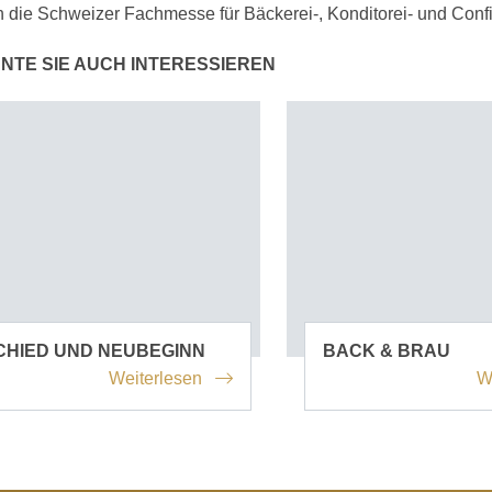
 die Schweizer Fachmesse für Bäckerei-, Konditorei- und Confi
NTE SIE AUCH INTERESSIEREN
CHIED UND NEUBEGINN
BACK & BRAU
Weiterlesen
W