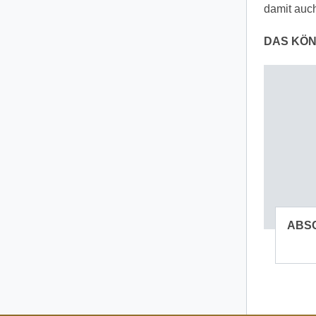
damit auch
DAS KÖN
ABS