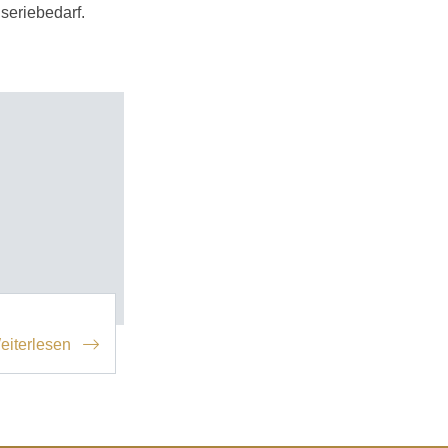
seriebedarf.
eiterlesen