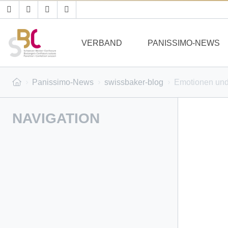
VERBAND
PANISSIMO-NEWS
Panissimo-News
swissbaker-blog
Emotionen und
NAVIGATION