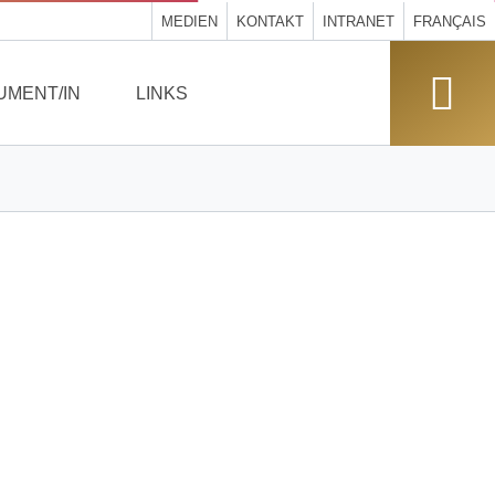
MEDIEN
KONTAKT
INTRANET
FRANÇAIS
UMENT/IN
LINKS