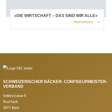
«DIE WIRTSCHAFT – DAS SIND WIR ALLE»
Weiterlesen
SCHWEIZERISCHER BÄCKER- CONFISEURMEISTER-
VERBAND
Seilerstrasse 9
Postfach
3011 Bern