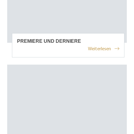
PREMIERE UND DERNIERE
Weiterlesen