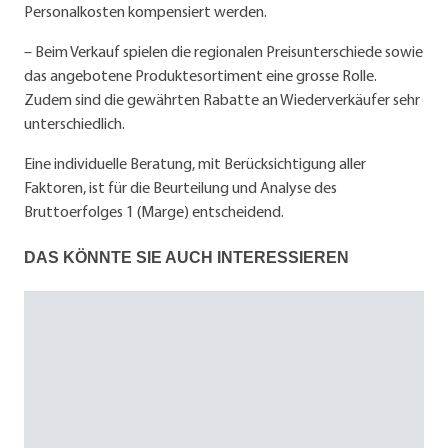
Personalkosten kompensiert werden.
– Beim Verkauf spielen die regionalen Preisunterschiede sowie
das angebotene Produktesortiment eine grosse Rolle.
Zudem sind die gewährten Rabatte an Wiederverkäufer sehr
unterschiedlich.
Eine individuelle Beratung, mit Berücksichtigung aller
Faktoren, ist für die Beurteilung und Analyse des
Bruttoerfolges 1 (Marge) entscheidend.
DAS KÖNNTE SIE AUCH INTERESSIEREN