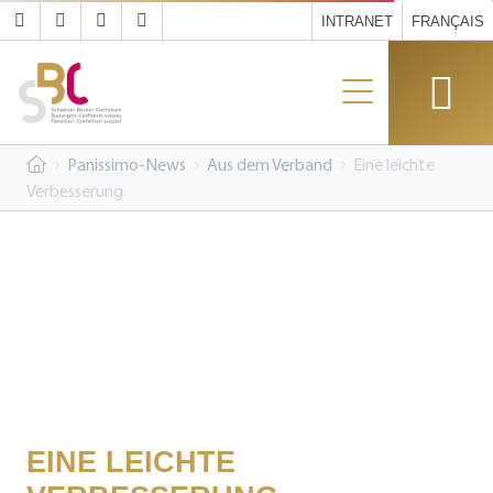
INTRANET
FRANÇAIS
Panissimo-News
Aus dem Verband
Eine leichte
Verbesserung
EINE LEICHTE