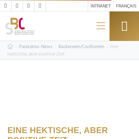
INTRANET
FRANÇAIS
Panissimo-News
Bäckereien/Confiserien
Eine
hektische, aber positive Zeit
EINE HEKTISCHE, ABER