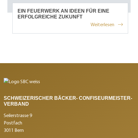
EIN FEUERWERK AN IDEEN FÜR EINE
ERFOLGREICHE ZUKUNFT
Weiterlesen
SCHWEIZERISCHER BÄCKER- CONFISEURMEISTER-
VERBAND
Seilerstrasse 9
Postfach
3011 Bern