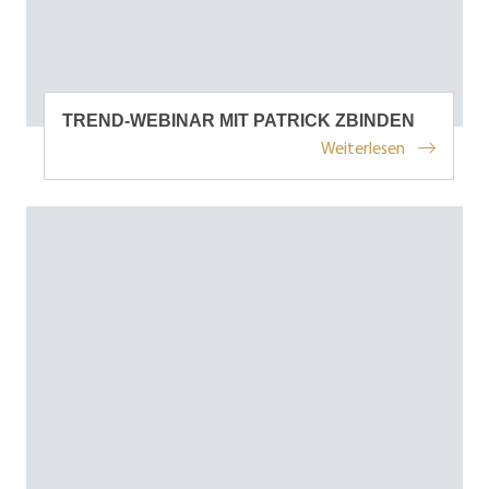
TREND-WEBINAR MIT PATRICK ZBINDEN
Weiterlesen