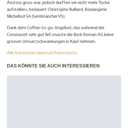
Anstoss gross war, jedoch durften wir nicht mehr Tische
aufstellen», bedauert Christophe Bulliard, Boulangerie
Michellod SA (Sembrancher VS).
Dank dem Coffee-to-go-Angebot, das während der
Coronazeit sehr gut lief, musste die Beck Roman AG keine
grossen Umsatzschwankungen in Kauf nehmen.
Alle Antworten (deutsch/französisch)
DAS KÖNNTE SIE AUCH INTERESSIEREN