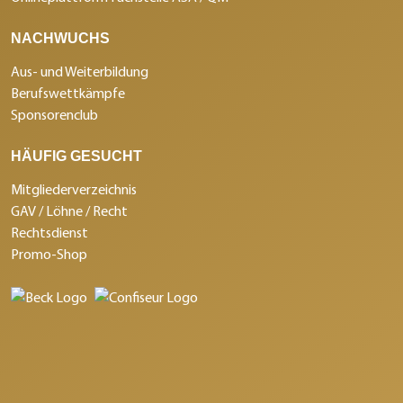
NACHWUCHS
Aus- und Weiterbildung
Berufswettkämpfe
Sponsorenclub
HÄUFIG GESUCHT
Mitgliederverzeichnis
GAV / Löhne / Recht
Rechtsdienst
Promo-Shop