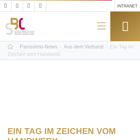
INTRANET
Panissimo-News
Aus dem Verband
Ein Tag im
Zeichen vom Handwerk
EIN TAG IM ZEICHEN VOM