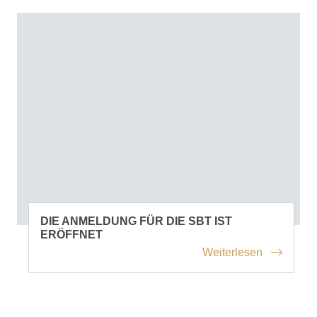
DIE ANMELDUNG FÜR DIE SBT IST
ERÖFFNET
Weiterlesen