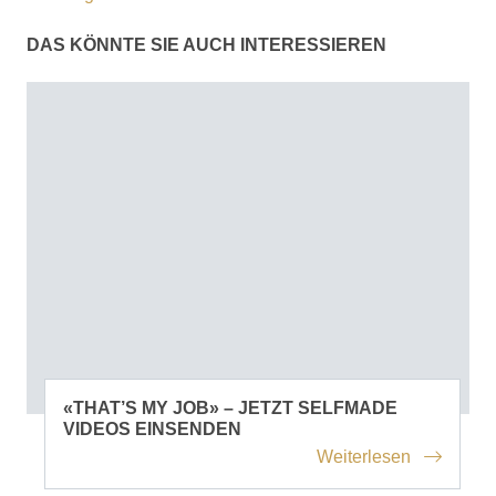
DAS KÖNNTE SIE AUCH INTERESSIEREN
«THAT’S MY JOB» – JETZT SELFMADE
VIDEOS EINSENDEN
Weiterlesen