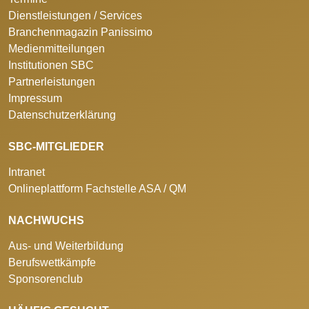
Dienstleistungen / Services
Branchenmagazin Panissimo
Medienmitteilungen
Institutionen SBC
Partnerleistungen
Impressum
Datenschutzerklärung
SBC-MITGLIEDER
Intranet
Onlineplattform Fachstelle ASA / QM
NACHWUCHS
Aus- und Weiterbildung
Berufswettkämpfe
Sponsorenclub