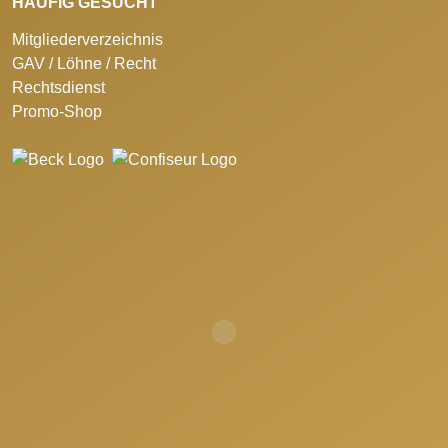
HÄUFIG GESUCHT
Mitgliederverzeichnis
GAV / Löhne / Recht
Rechtsdienst
Promo-Shop