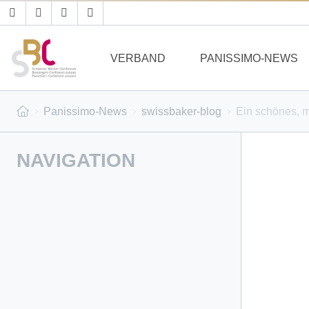
VERBAND
PANISSIMO-NEWS
Panissimo-News
swissbaker-blog
Ein schönes, 
NAVIGATION