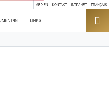
MEDIEN
KONTAKT
INTRANET
FRANÇAIS
UMENT/IN
LINKS