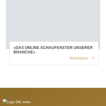
«DAS ONLINE-SCHAUFENSTER UNSERER
BRANCHE»
Weiterlesen