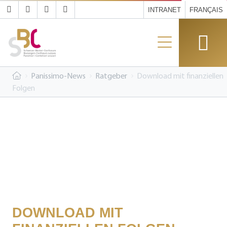
INTRANET
FRANÇAIS
Panissimo-News
Ratgeber
Download mit finanziellen
Folgen
DOWNLOAD MIT