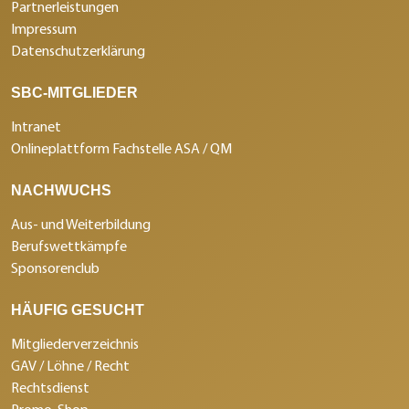
Partnerleistungen
Impressum
Datenschutzerklärung
SBC-MITGLIEDER
Intranet
Onlineplattform Fachstelle ASA / QM
NACHWUCHS
Aus- und Weiterbildung
Berufswettkämpfe
Sponsorenclub
HÄUFIG GESUCHT
Mitgliederverzeichnis
GAV / Löhne / Recht
Rechtsdienst