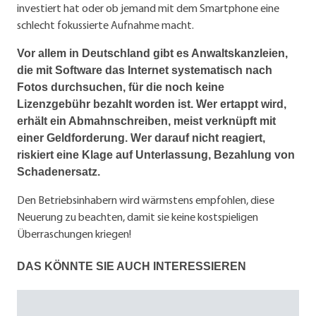
investiert hat oder ob jemand mit dem Smartphone eine
schlecht fokussierte Aufnahme macht.
Vor allem in Deutschland gibt es Anwaltskanzleien,
die mit Software das Internet systematisch nach
Fotos durchsuchen, für die noch keine
Lizenzgebühr bezahlt worden ist. Wer ertappt wird,
erhält ein Abmahnschreiben, meist verknüpft mit
einer Geldforderung. Wer darauf nicht reagiert,
riskiert eine Klage auf Unterlassung, Bezahlung von
Schadenersatz.
Den Betriebsinhabern wird wärmstens empfohlen, diese
Neuerung zu beachten, damit sie keine kostspieligen
Überraschungen kriegen!
DAS KÖNNTE SIE AUCH INTERESSIEREN