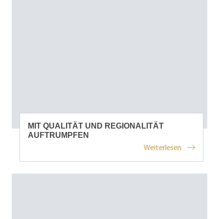
MIT QUALITÄT UND REGIONALITÄT
AUFTRUMPFEN
Weiterlesen