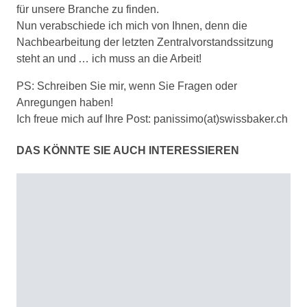
für unsere Branche zu finden.
Nun verabschiede ich mich von Ihnen, denn die
Nachbearbeitung der letzten Zentralvorstandssitzung
steht an und … ich muss an die Arbeit!
PS: Schreiben Sie mir, wenn Sie Fragen oder
Anregungen haben!
Ich freue mich auf Ihre Post: panissimo(at)swissbaker.ch
DAS KÖNNTE SIE AUCH INTERESSIEREN