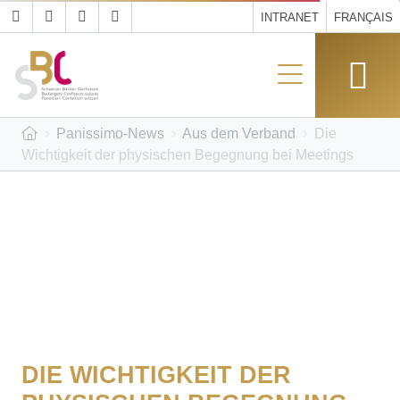
INTRANET
FRANÇAIS
Panissimo-News
Aus dem Verband
Die
Wichtigkeit der physischen Begegnung bei Meetings
DIE WICHTIGKEIT DER