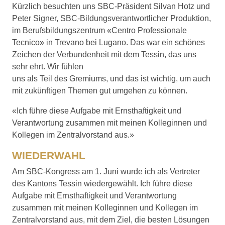
Kürzlich besuchten uns SBC-Präsident Silvan Hotz und
Peter Signer, SBC-Bildungsverantwort­licher Produktion,
im Berufsbildungszentrum «Centro Professionale
Tecnico» in Trevano bei Lugano. Das war ein schönes
Zeichen der Verbundenheit mit dem Tessin, das uns
sehr ehrt. Wir fühlen
uns als Teil des Gremiums, und das ist wichtig, um auch
mit zukünftigen Themen gut umgehen zu können.
«Ich führe diese Aufgabe mit Ernsthaftigkeit und
Verantwortung zusammen mit meinen Kolleginnen und
Kollegen im Zentralvorstand aus.»
WIEDERWAHL
Am SBC-Kongress am 1. Juni wurde ich als Vertreter
des Kantons Tessin wiedergewählt. Ich führe diese
Aufgabe mit Ernsthaftigkeit und Verantwortung
zusammen mit meinen Kolleginnen und Kollegen im
Zentralvorstand aus, mit dem Ziel, die besten Lösungen