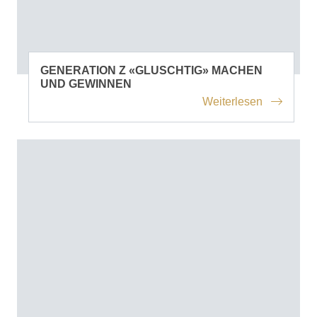
GENERATION Z «GLUSCHTIG» MACHEN
UND GEWINNEN
Weiterlesen