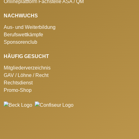
Onlineplattform Fachstelle ASA / QM
NACHWUCHS
Aus- und Weiterbildung
Berufswettkämpfe
Sponsorenclub
HÄUFIG GESUCHT
Mitgliederverzeichnis
GAV / Löhne / Recht
Rechtsdienst
Promo-Shop