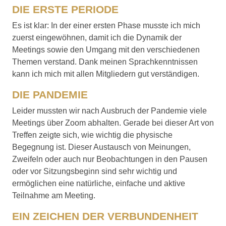
DIE ERSTE PERIODE
Es ist klar: In der einer ersten Phase musste ich mich
zuerst eingewöhnen, damit ich die Dynamik der
Meetings sowie den Umgang mit den verschiedenen
Themen verstand. Dank meinen Sprachkenntnissen
kann ich mich mit allen Mitgliedern gut verstän­digen.
DIE PANDEMIE
Leider mussten wir nach Ausbruch der Pandemie viele
Meetings über Zoom abhalten. Gerade bei dieser Art von
Treffen zeigte sich, wie wichtig die physische
Begegnung ist. Dieser Austausch von Mei­nungen,
Zweifeln oder auch nur Beobachtungen in den Pausen
oder vor Sitzungsbeginn sind sehr wichtig und
ermöglichen eine natürliche, einfache und aktive
Teilnahme am Meeting.
EIN ZEICHEN DER VERBUNDENHEIT