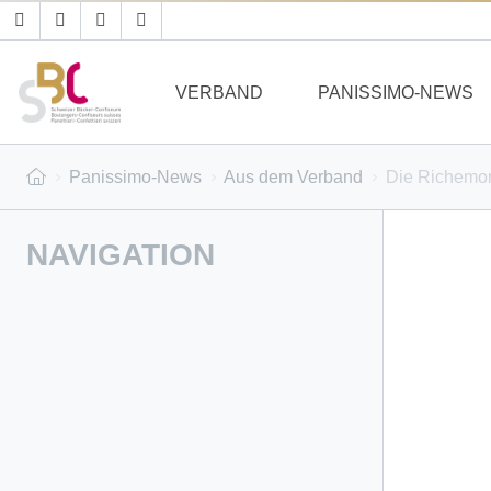
VERBAND
PANISSIMO-NEWS
Panissimo-News
Aus dem Verband
Die Richemon
NAVIGATION