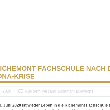
RICHEMONT FACHSCHULE NACH 
NA-KRISE
ni 2020
Aus dem Verband
Bildung/Nachwuchs
8. Juni 2020 ist wieder Leben in die Richemont Fachschule 