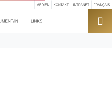
MEDIEN
KONTAKT
INTRANET
FRANÇAIS
UMENT/IN
LINKS