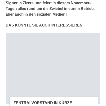
Signer in Zizers und feiert in diesem November-
Tagen alles rund um die Zwiebel in eurem Betrieb,
aber auch in den sozialen Medien!
DAS KÖNNTE SIE AUCH INTERESSIEREN
ZENTRALVORSTAND IN KÜRZE