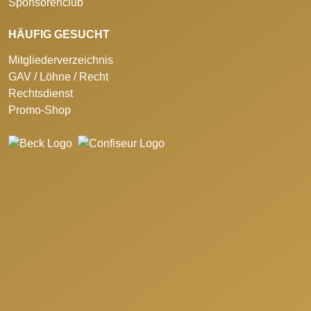
Sponsorenclub
HÄUFIG GESUCHT
Mitgliederverzeichnis
GAV / Löhne / Recht
Rechtsdienst
Promo-Shop