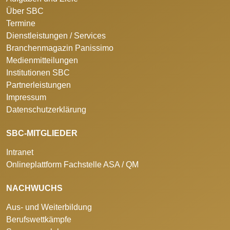
Über SBC
Termine
Dienstleistungen / Services
Branchenmagazin Panissimo
Medienmitteilungen
Institutionen SBC
Partnerleistungen
Impressum
Datenschutzerklärung
SBC-MITGLIEDER
Intranet
Onlineplattform Fachstelle ASA / QM
NACHWUCHS
Aus- und Weiterbildung
Berufswettkämpfe