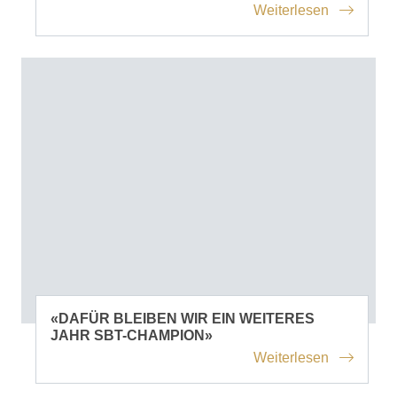
Weiterlesen
«DAFÜR BLEIBEN WIR EIN WEITERES
JAHR SBT-CHAMPION»
Weiterlesen