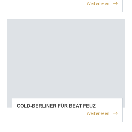
Weiterlesen
GOLD-BERLINER FÜR BEAT FEUZ
Weiterlesen