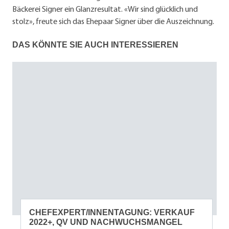
Bäckerei Signer ein Glanzresultat. «Wir sind glücklich und
stolz», freute sich das Ehepaar Signer über die Auszeichnung.
DAS KÖNNTE SIE AUCH INTERESSIEREN
CHEFEXPERT/INNENTAGUNG: VERKAUF
2022+, QV UND NACHWUCHSMANGEL