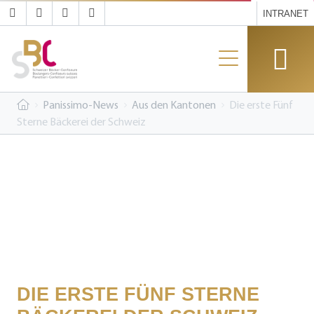
INTRANET
Panissimo-News
Aus den Kantonen
Die erste Fünf
Sterne Bäckerei der Schweiz
DIE ERSTE FÜNF STERNE