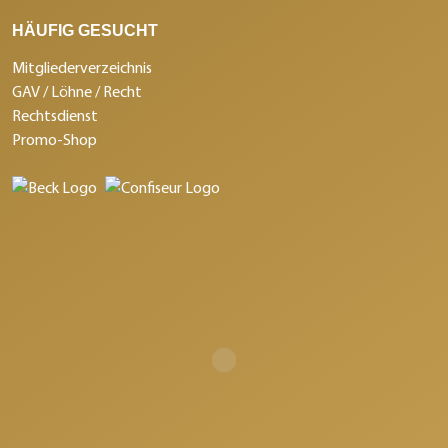
HÄUFIG GESUCHT
Mitgliederverzeichnis
GAV / Löhne / Recht
Rechtsdienst
Promo-Shop