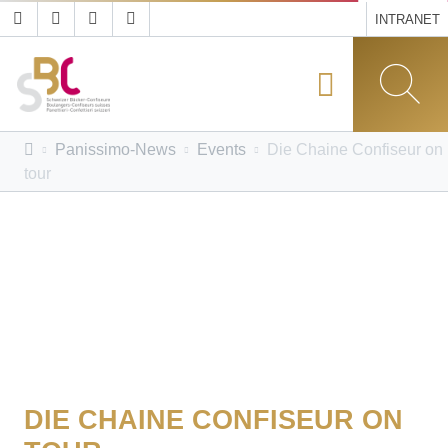
INTRANET
Panissimo-News
Events
Die Chaine Confiseur on
tour
DIE CHAINE CONFISEUR ON