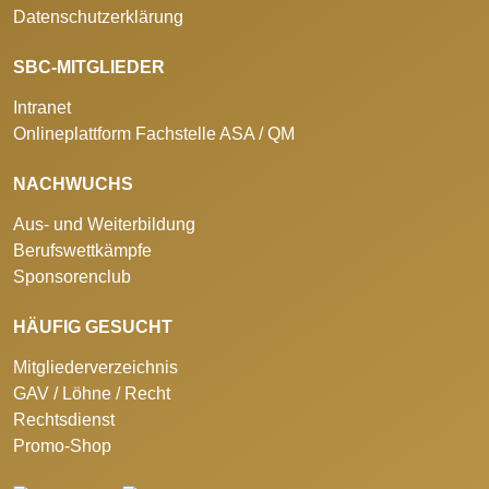
Datenschutzerklärung
SBC-MITGLIEDER
Intranet
Onlineplattform Fachstelle ASA / QM
NACHWUCHS
Aus- und Weiterbildung
Berufswettkämpfe
Sponsorenclub
HÄUFIG GESUCHT
Mitgliederverzeichnis
GAV / Löhne / Recht
Rechtsdienst
Promo-Shop