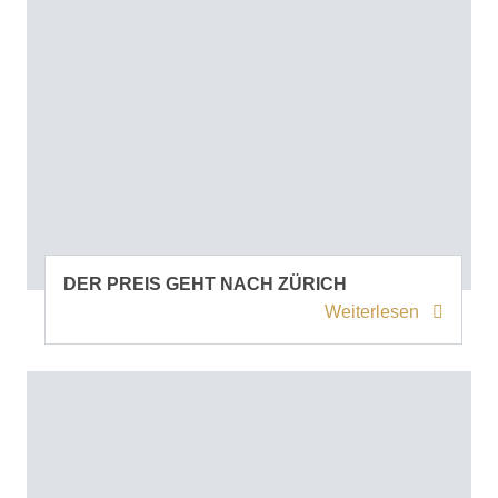
DER PREIS GEHT NACH ZÜRICH
Weiterlesen