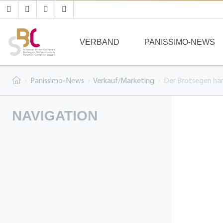
VERBAND
PANISSIMO-NEWS
Panissimo-News
Verkauf/Marketing
Der Brotsegen häng
NAVIGATION