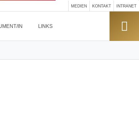
MEDIEN
KONTAKT
INTRANET
UMENT/IN
LINKS