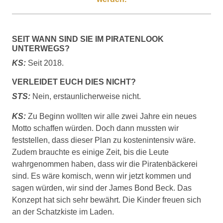
SEIT WANN SIND SIE IM PIRATENLOOK
UNTERWEGS?
KS:
Seit 2018.
VERLEIDET EUCH DIES NICHT?
STS:
Nein, erstaunlicherweise nicht.
KS:
Zu Beginn wollten wir alle zwei Jahre ein neues
Motto schaffen würden. Doch dann mussten wir
feststellen, dass dieser Plan zu kostenintensiv wäre.
Zudem brauchte es einige Zeit, bis die Leute
wahrgenommen haben, dass wir die Piratenbäckerei
sind. Es wäre komisch, wenn wir jetzt kommen und
sagen würden, wir sind der James Bond Beck. Das
Konzept hat sich sehr bewährt. Die Kinder freuen sich
an der Schatzkiste im Laden.