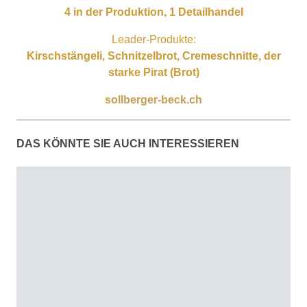
4 in der Produktion, 1 Detailhandel
Leader-Produkte:
Kirschstängeli, Schnitzelbrot, Cremeschnitte, der
starke Pirat (Brot)
sollberger-beck.ch
DAS KÖNNTE SIE AUCH INTERESSIEREN