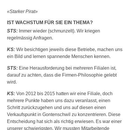
«Starker Pirat»
IST WACHSTUM FÜR SIE EIN THEMA?
STS:
Immer wieder (schmunzelt). Wir kriegen
regelmässig Anfragen.
KS:
Wir besichtigen jeweils diese Betriebe, machen uns
ein Bild und lernen spannende Menschen kennen.
STS:
Eine Herausforderung bei mehreren Filialen ist,
darauf zu achten, dass die Firmen-Philosophie gelebt
wird.
KS:
Von 2012 bis 2015 hatten wir eine Filiale, doch
mehrere Punkte haben uns dazu veranlasst, einen
Schritt zurückzugehen und uns auf diesen einen
Verkaufspunkt in Gontenschwil zu konzentrieren. Diese
Entscheidung hat sich als richtig erwiesen. Es war einer
unserer schwierigsten. Wir mussten Mitarbeitende