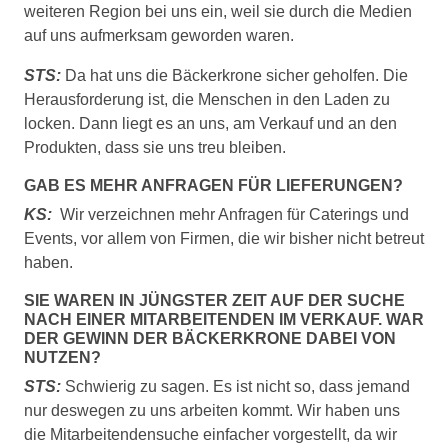
weiteren Region bei uns ein, weil sie durch die Medien
auf uns aufmerksam geworden waren.
STS:
Da hat uns die Bäckerkrone sicher geholfen. Die
Herausforderung ist, die Menschen in den Laden zu
locken. Dann liegt es an uns, am Verkauf und an den
Produkten, dass sie uns treu bleiben.
GAB ES MEHR ANFRAGEN FÜR LIEFERUNGEN?
KS:
Wir verzeichnen mehr Anfragen für Caterings und
Events, vor allem von Firmen, die wir bisher nicht betreut
haben.
SIE WAREN IN JÜNGSTER ZEIT AUF DER SUCHE
NACH EINER MITARBEITENDEN IM VERKAUF. WAR
DER GEWINN DER BÄCKERKRONE DABEI VON
NUTZEN?
STS:
Schwierig zu sagen. Es ist nicht so, dass jemand
nur deswegen zu uns arbeiten kommt. Wir haben uns
die Mitarbeitendensuche einfacher vorgestellt, da wir