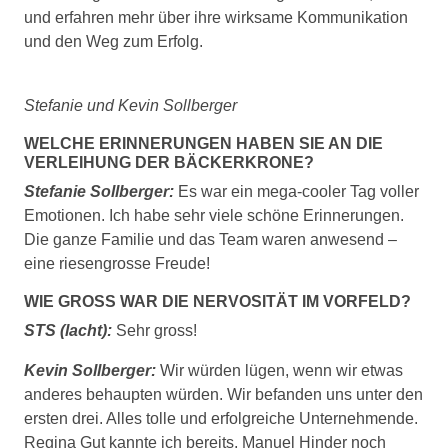
und erfahren mehr über ihre wirksame Kommunikation
und den Weg zum Erfolg.
Stefanie und Kevin Sollberger
WELCHE ERINNERUNGEN HABEN SIE AN DIE
VERLEIHUNG DER BÄCKERKRONE?
Stefanie Sollberger:
Es war ein mega-cooler Tag voller
Emotionen. Ich habe sehr viele schöne Erinnerungen.
Die ganze Familie und das Team waren anwesend –
eine riesengrosse Freude!
WIE GROSS WAR DIE NERVOSITÄT IM VORFELD?
STS (lacht):
Sehr gross!
Kevin Sollberger:
Wir würden lügen, wenn wir etwas
anderes behaupten würden. Wir befanden uns unter den
ersten drei. Alles tolle und erfolgreiche Unternehmende.
Regina Gut kannte ich bereits, Manuel Hinder noch