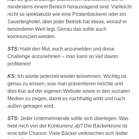
mindestens einem Bereich herausragend sind. Vielleicht
nicht so spektakulär wie eine Piratenbäckerei oder ein
Sauerteighotel, aber jeder Betrieb hat etwas, worauf er
besonderen Wert legt. Genau das sollte auch
kommuniziert werden.
STS:
Habt den Mut, euch anzumelden und diese
Challenge anzunehmen – man kann so viel davon
profitieren!
KS:
Ich würde jederzeit wieder teilnehmen. Wichtig ist,
genau zu wissen, was man präsentieren möchte und
dies klar auf der eigenen Website sowie in den sozialen
Medien zu zeigen, damit es nachhaltig wirkt und nach
außen getragen wird.
STS:
Jeder Unternehmende sollte sich überlegen: Was
hebt mich von der Konkurrenz ab? Die Bäckerkrone ist
eine tolle Chance: Viele Bäcker verkriechen sich leider