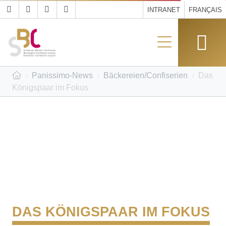
INTRANET
FRANÇAIS
Panissimo-News
Bäckereien/Confiserien
Das
Königspaar im Fokus
DAS KÖNIGSPAAR IM FOKUS