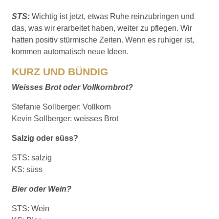
STS:
Wichtig ist jetzt, etwas Ruhe reinzubringen und
das, was wir erarbeitet haben, weiter zu pflegen. Wir
hatten positiv stürmische Zeiten. Wenn es ruhiger ist,
kommen automatisch neue Ideen.
KURZ UND BÜNDIG
Weisses Brot oder Vollkornbrot?
Stefanie Sollberger: Vollkorn
Kevin Sollberger: weisses Brot
Salzig oder süss?
STS: salzig
KS: süss
Bier oder Wein?
STS: Wein