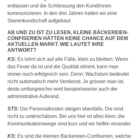
entlassen und die Schliessung den Kund/innen
kommunizieren. In den drei Jahren hatten wir eine
Stammkundschaft aufgebaut.
AB UND ZU IST ZU LESEN, KLEINE BÄCKEREIEN-
CONFISERIEN HÄTTEN KEINE CHANCE AUF DEM
AKTUELLEN MARKT. WIE LAUTET IHRE
ANTWORT?
KS:
Es lohnt sich auf alle Fälle, klein zu bleiben. Wenn
das Feuer da ist und die Qualität stimmt, kann man
immer noch erfolgreich sein. Denn: Wachstum bedeutet
nicht automatisch mehr Verdienst. Je grösser man ist,
desto umfangreicher wird beispielsweise auch der
administrative Aufwand.
STS:
Die Personalkosten steigen ebenfalls. Die sind
nicht zu unterschätzen. Bei uns hier ist alles klein, die
Kommunikationswege sind kurz und wir helfen einander.
KS:
Es sind die kleinen Bäckereien-Confiserien, welche