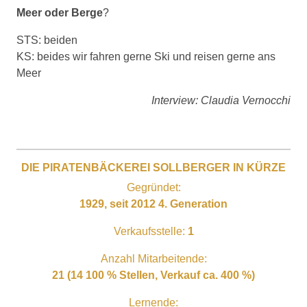
Meer oder Berge
?
STS: beiden
KS: beides wir fahren gerne Ski und reisen gerne ans
Meer
Interview: Claudia Vernocchi
DIE PIRATENBÄCKEREI SOLLBERGER IN KÜRZE
Gegründet:
1929, seit 2012 4. Generation
Verkaufsstelle:
1
Anzahl Mitarbeitende:
21 (14 100 % Stellen, Verkauf ca. 400 %)
Lernende: