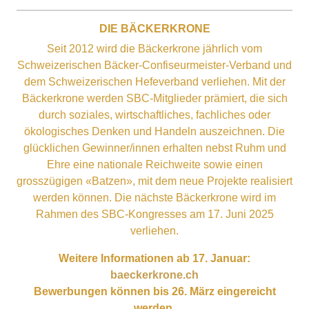
DIE BÄCKERKRONE
Seit 2012 wird die Bäckerkrone jährlich vom
Schweizerischen Bäcker-Confiseurmeister-Verband und
dem Schweizerischen Hefeverband verliehen. Mit der
Bäckerkrone werden SBC-Mitglieder prämiert, die sich
durch soziales, wirtschaftliches, fachliches oder
ökologisches Denken und Handeln auszeichnen. Die
glücklichen Gewinner/innen erhalten nebst Ruhm und
Ehre eine nationale Reichweite sowie einen
grosszügigen «Batzen», mit dem neue Projekte realisiert
werden können. Die nächste Bäckerkrone wird im
Rahmen des SBC-Kongresses am 17. Juni 2025
verliehen.
Weitere Informationen ab 17. Januar:
baeckerkrone.ch
Bewerbungen können bis 26. März eingereicht
werden.