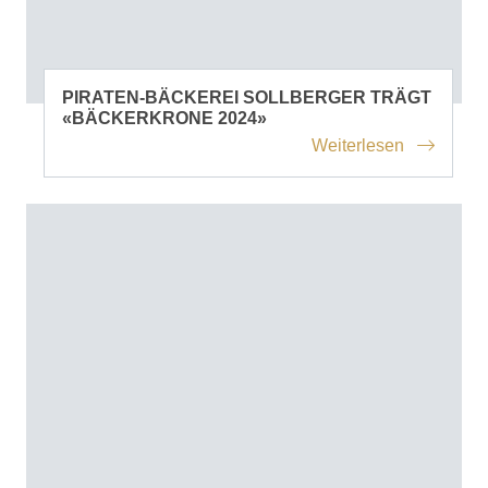
PIRATEN-BÄCKEREI SOLLBERGER TRÄGT
«BÄCKERKRONE 2024»
Weiterlesen