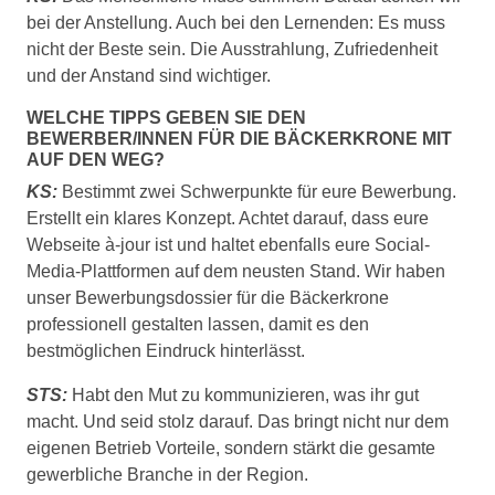
bei der Anstellung. Auch bei den Lernenden: Es muss
nicht der Beste sein. Die Ausstrahlung, Zufriedenheit
und der Anstand sind wichtiger.
WELCHE TIPPS GEBEN SIE DEN
BEWERBER/INNEN FÜR DIE BÄCKERKRONE MIT
AUF DEN WEG?
KS:
Bestimmt zwei Schwerpunkte für eure Bewerbung.
Erstellt ein klares Konzept. Achtet darauf, dass eure
Webseite à-jour ist und haltet ebenfalls eure Social-
Media-Plattformen auf dem neusten Stand. Wir haben
unser Bewerbungsdossier für die Bäckerkrone
professionell gestalten lassen, damit es den
bestmöglichen Eindruck hinterlässt.
STS:
Habt den Mut zu kommunizieren, was ihr gut
macht. Und seid stolz darauf. Das bringt nicht nur dem
eigenen Betrieb Vorteile, sondern stärkt die gesamte
gewerbliche Branche in der Region.