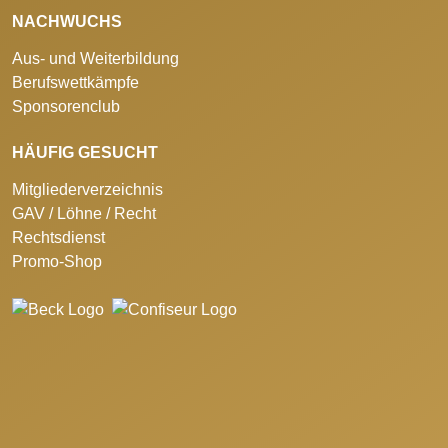
NACHWUCHS
Aus- und Weiterbildung
Berufswettkämpfe
Sponsorenclub
HÄUFIG GESUCHT
Mitgliederverzeichnis
GAV / Löhne / Recht
Rechtsdienst
Promo-Shop