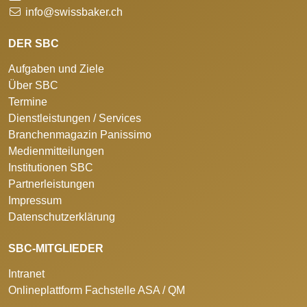
info@swissbaker.ch
DER SBC
Aufgaben und Ziele
Über SBC
Termine
Dienstleistungen / Services
Branchenmagazin Panissimo
Medienmitteilungen
Institutionen SBC
Partnerleistungen
Impressum
Datenschutzerklärung
SBC-MITGLIEDER
Intranet
Onlineplattform Fachstelle ASA / QM