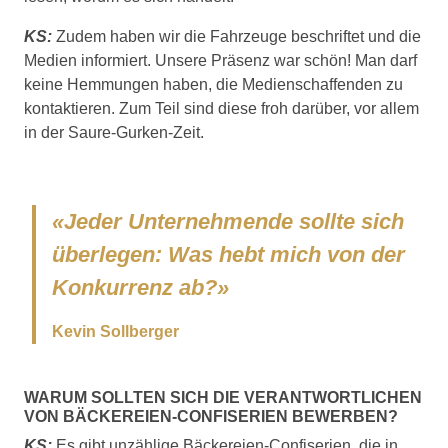
KS:
Zudem haben wir die Fahrzeuge beschriftet und die
Medien informiert. Unsere Präsenz war schön! Man darf
keine Hemmungen haben, die Medienschaffenden zu
kontaktieren. Zum Teil sind diese froh darüber, vor allem
in der Saure-Gurken-Zeit.
«Jeder Unternehmende sollte sich
überlegen: Was hebt mich von der
Konkurrenz ab?»
Kevin Sollberger
WARUM SOLLTEN SICH DIE VERANTWORTLICHEN
VON BÄCKEREIEN-CONFISERIEN BEWERBEN?
KS:
Es gibt unzählige Bäckereien-Confiserien, die in