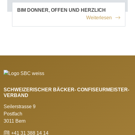
BIM DONNER, OFFEN UND HERZLICH
Weiterlesen
SCHWEIZERISCHER BÄCKER- CONFISEURMEISTER-
VERBAND
Seilerstrasse 9
Postfach
3011 Bern
+41 31 388 14 14