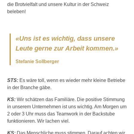
die Brotvielfalt und unsere Kultur in der Schweiz
beleben!
«Uns ist es wichtig, dass unsere
Leute gerne zur Arbeit kommen.»
Stefanie Sollberger
STS:
Es wäre toll, wenn es wieder mehr kleine Betriebe
in der Branche gäbe.
KS:
Wir schätzen das Familiäre. Die positive Stimmung
in unserem Unternehmen ist uns wichtig. Am Morgen um
2 oder 3 Uhr muss das Teamwork in der Backstube
funktionieren. Wir lachen viel.
KS:
Das Menschliche muss stimmen. Darauf achten wir