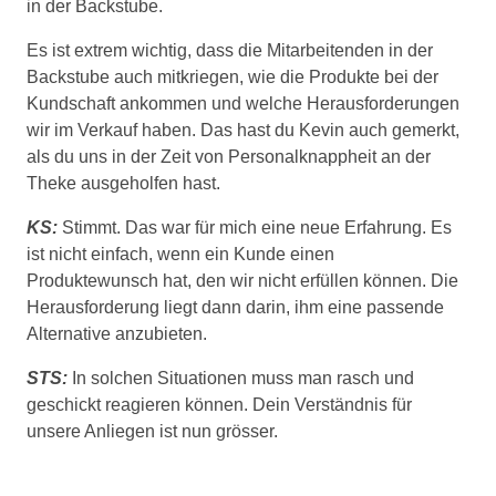
in der Backstube.
Es ist extrem wichtig, dass die Mitarbeitenden in der
Backstube auch mitkriegen, wie die Produkte bei der
Kundschaft ankommen und welche Herausforderungen
wir im Verkauf haben. Das hast du Kevin auch gemerkt,
als du uns in der Zeit von Personalknappheit an der
Theke ausgeholfen hast.
KS:
Stimmt. Das war für mich eine neue Erfahrung. Es
ist nicht einfach, wenn ein Kunde einen
Produktewunsch hat, den wir nicht erfüllen können. Die
Herausforderung liegt dann darin, ihm eine passende
Alternative anzubieten.
STS:
In solchen Situationen muss man rasch und
geschickt reagieren können. Dein Verständnis für
unsere Anliegen ist nun grösser.