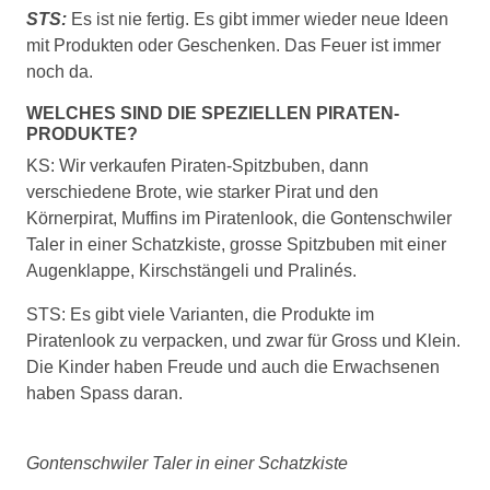
STS:
Es ist nie fertig. Es gibt immer wieder neue Ideen
mit Produkten oder Geschenken. Das Feuer ist immer
noch da.
WELCHES SIND DIE SPEZIELLEN PIRATEN-
PRODUKTE?
KS: Wir verkaufen Piraten-Spitzbuben, dann
verschiedene Brote, wie starker Pirat und den
Körnerpirat, Muffins im Piratenlook, die Gontenschwiler
Taler in einer Schatzkiste, grosse Spitzbuben mit einer
Augenklappe, Kirschstängeli und Pralinés.
STS: Es gibt viele Varianten, die Produkte im
Piratenlook zu verpacken, und zwar für Gross und Klein.
Die Kinder haben Freude und auch die Erwachsenen
haben Spass daran.
Gontenschwiler Taler in einer Schatzkiste