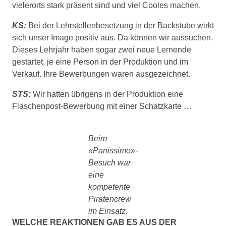
vielerorts stark präsent sind und viel Cooles machen.
KS:
Bei der Lehrstellenbesetzung in der Backstube wirkt
sich unser Image positiv aus. Da können wir aussuchen.
Dieses Lehrjahr haben sogar zwei neue Lernende
gestartet, je eine Person in der Produktion und im
Verkauf. Ihre Bewerbungen waren ausgezeichnet.
STS:
Wir hatten übrigens in der Produktion eine
Flaschenpost-Bewerbung mit einer Schatzkarte …
Beim
«Panissimo»-
Besuch war
eine
kompetente
Piratencrew
im Einsatz.
WELCHE REAKTIONEN GAB ES AUS DER