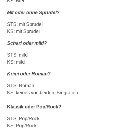
KS: Bier
Mit oder ohne Sprudel?
STS: mit Sprudel
KS: mit Sprudel
Scharf oder mild?
STS: mild
KS: mild
Krimi oder Roman?
STS: Roman
KS: keines von beiden, Biografien
Klassik oder Pop/Rock?
STS: Pop/Rock
KS: Pop/Rock